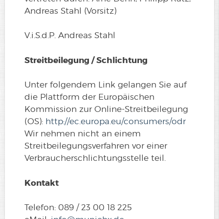
Andreas Stahl (Vorsitz)
V.i.S.d.P. Andreas Stahl
Streitbeilegung / Schlichtung
Unter folgendem Link gelangen Sie auf
die Plattform der Europäischen
Kommission zur Online-Streitbeilegung
(OS):
http://ec.europa.eu/consumers/odr
Wir nehmen nicht an einem
Streitbeilegungsverfahren vor einer
Verbraucherschlichtungsstelle teil.
Kontakt
Telefon: 089 / 23 00 18 225