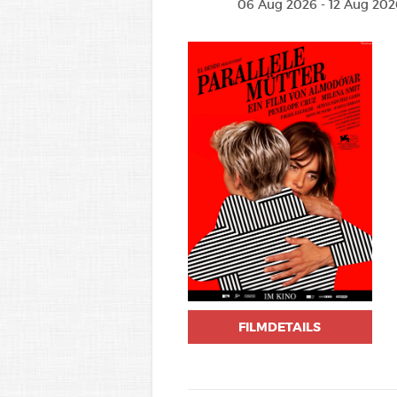
06 Aug 2026 - 12 Aug 202
FILMDETAILS