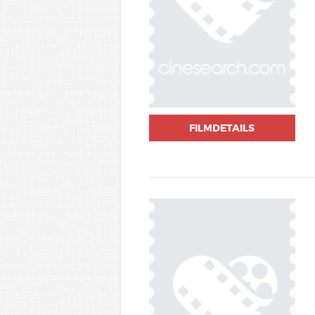
FILMDETAILS