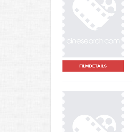
FILMDETAILS