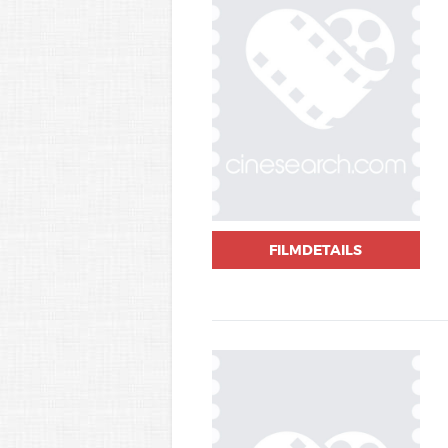
FILMDETAILS