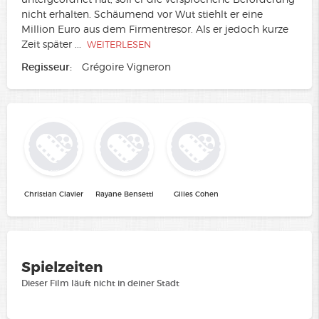
nicht erhalten. Schäumend vor Wut stiehlt er eine
Million Euro aus dem Firmentresor. Als er jedoch kurze
Zeit später
...
WEITERLESEN
Regisseur:
Grégoire Vigneron
Christian Clavier
Rayane Bensetti
Gilles Cohen
Spielzeiten
Dieser Film läuft nicht in deiner Stadt