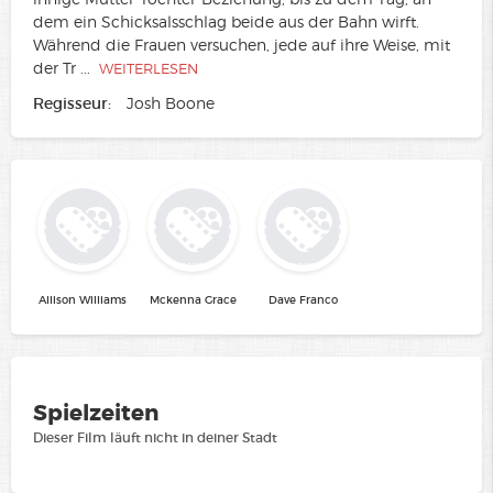
dem ein Schicksalsschlag beide aus der Bahn wirft.
Während die Frauen versuchen, jede auf ihre Weise, mit
der Tr
...
WEITERLESEN
Regisseur:
Josh Boone
Allison Williams
Mckenna Grace
Dave Franco
Spielzeiten
Dieser Film läuft nicht in deiner Stadt