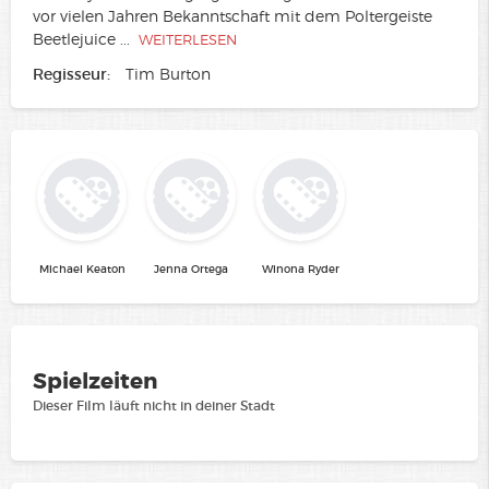
vor vielen Jahren Bekanntschaft mit dem Poltergeiste
Beetlejuice
...
WEITERLESEN
Regisseur:
Tim Burton
Michael Keaton
Jenna Ortega
Winona Ryder
Spielzeiten
Dieser Film läuft nicht in deiner Stadt