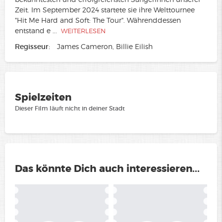
Zeit. Im September 2024 startete sie ihre Welttournee
"Hit Me Hard and Soft: The Tour". Währenddessen
entstand e
...
WEITERLESEN
Regisseur:
James Cameron, Billie Eilish
Spielzeiten
Dieser Film läuft nicht in deiner Stadt
Das könnte Dich auch interessieren...