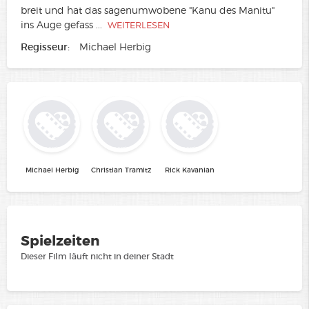
breit und hat das sagenumwobene "Kanu des Manitu"
ins Auge gefass
...
WEITERLESEN
Regisseur:
Michael Herbig
Michael Herbig
Christian Tramitz
Rick Kavanian
Spielzeiten
Dieser Film läuft nicht in deiner Stadt