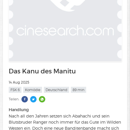
Das Kanu des Manitu
14 Aug 2025
FSK 6
Komödie
Deutschland
89 min
Teilen:
Handlung
Nach all den Jahren setzen sich Abahachi und sein
Blutsbruder Ranger noch immer für das Gute im Wilden
Westen ein. Doch eine neue Banditenbande macht sich