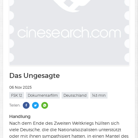
Das Ungesagte
06 Nov 2025
FSK 12
Dokumentarfilm
Deutschland
143 min
Teilen:
Handlung
Nach dem Ende des Zweiten Weltkriegs hüllten sich
viele Deutsche, die die Nationalsozialisten unterstützt
oder mit ihnen sympathisiert hatten, in einen Mantel des