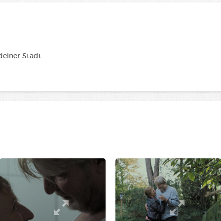
 deiner Stadt