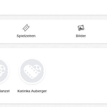
Spielzeiten
Bilder
anzel
Katinka Auberger