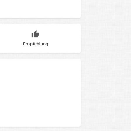
Empfehlung