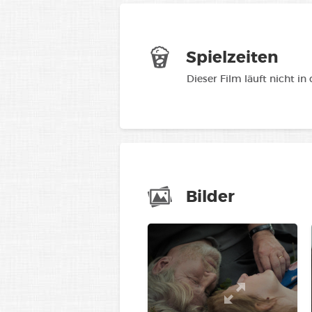
Spielzeiten
Dieser Film läuft nicht in
Bilder