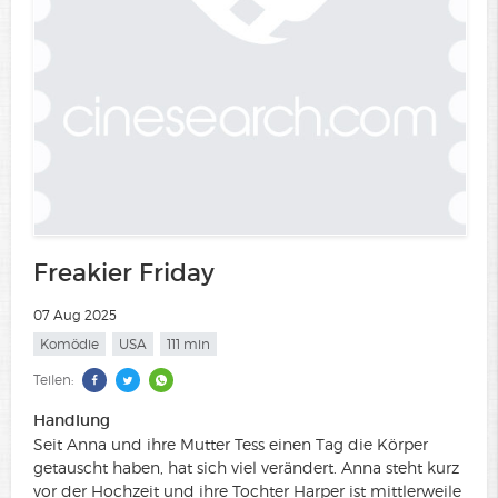
Freakier Friday
07 Aug 2025
Komödie
USA
111 min
Teilen:
Handlung
Seit Anna und ihre Mutter Tess einen Tag die Körper
getauscht haben, hat sich viel verändert. Anna steht kurz
vor der Hochzeit und ihre Tochter Harper ist mittlerweile