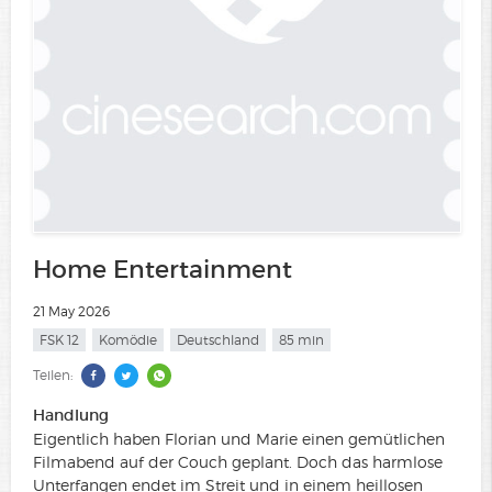
Home Entertainment
21 May 2026
FSK 12
Komödie
Deutschland
85 min
Teilen:
Handlung
Eigentlich haben Florian und Marie einen gemütlichen
Filmabend auf der Couch geplant. Doch das harmlose
Unterfangen endet im Streit und in einem heillosen