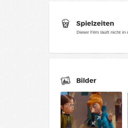
Spielzeiten
Dieser Film läuft nicht in
Bilder