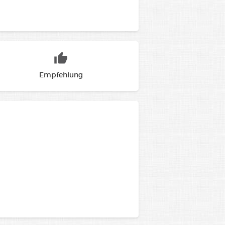
Empfehlung