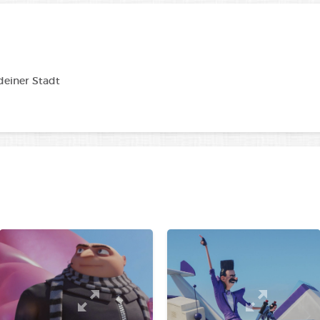
 deiner Stadt