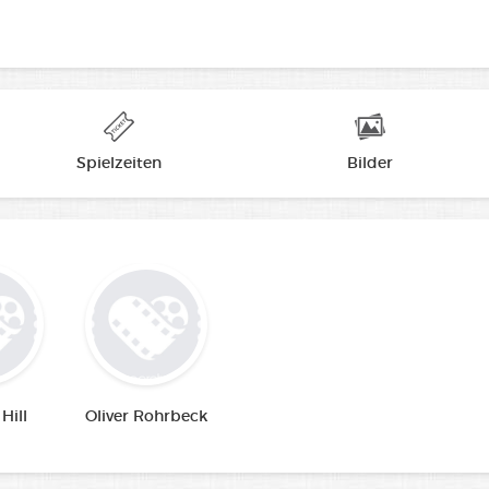
Spielzeiten
Bilder
Hill
Oliver Rohrbeck