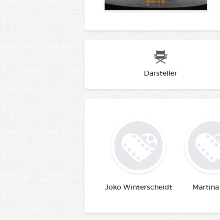
Darsteller
Joko Winterscheidt
Martina 