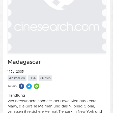
Madagascar
14 Jul 2005
Animation
USA
86 min
Teilen:
Handlung
Vier befreundete Zootiere, der Löwe Alex, das Zebra
Marty, die Giraffe Melman und das Nilpferd Gloria,
verlassen ihre sichere Heimat Tierpark in New York und