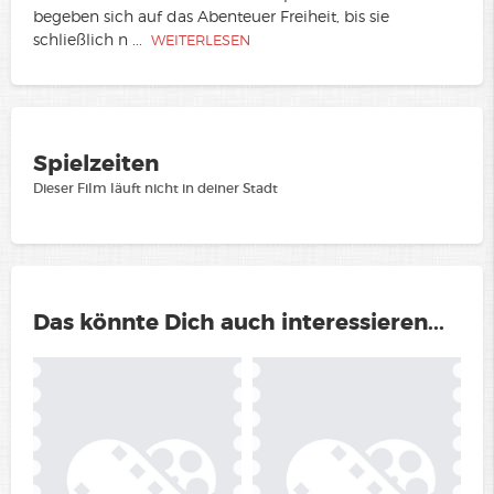
begeben sich auf das Abenteuer Freiheit, bis sie
schließlich n
...
WEITERLESEN
Spielzeiten
Dieser Film läuft nicht in deiner Stadt
Das könnte Dich auch interessieren...