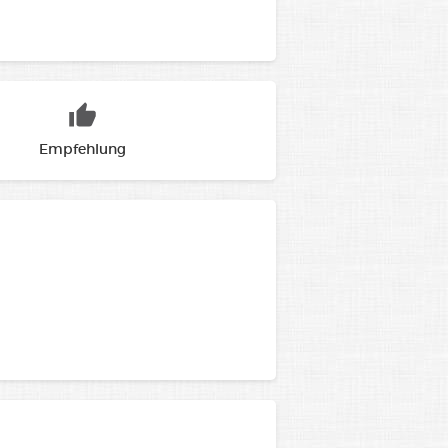
Empfehlung