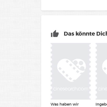
Das könnte Dich
Was haben wir
Inge