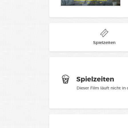
Spielzeiten
Spielzeiten
Dieser Film läuft nicht in