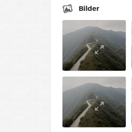
Bilder