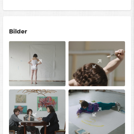
Bilder