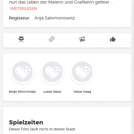
nun das Leben der Malerin und Grafikerin gefeier
...
WEITERLESEN
Regisseur:
Anja Salomonowitz
Birgit Minichmayr
Lukas Watzl
Oskar Haag
Spielzeiten
Dieser Film läuft nicht in deiner Stadt