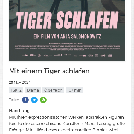
Mit einem Tiger schlafen
23 May 2024
FSK 12
Drama
Österreich
107 min
Teilen:
Handlung
Mit ihren expressionistischen Werken, abstrakten Figuren,
feierte die österreichische Künstlerin Maria Lassnig große
Erfolge. Mit Hilfe dieses experimentellen Biopics wird