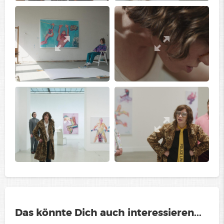
Das könnte Dich auch interessieren...