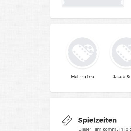
Melissa Leo
Jacob Sc
Spielzeiten
Dieser Film kommt in fo