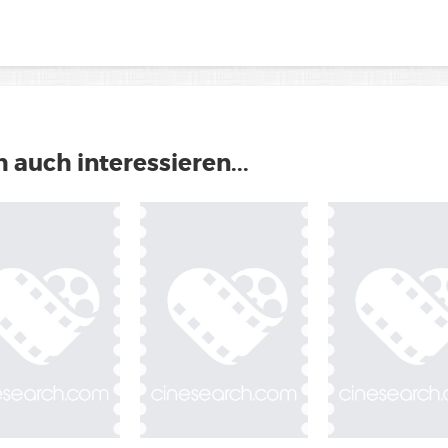
 auch interessieren...