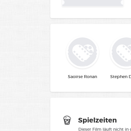
Saoirse Ronan
Stephen D
Spielzeiten
Dieser Film läuft nicht in