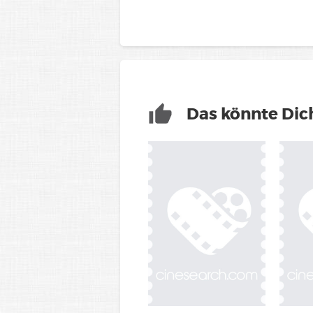
Das könnte Dich