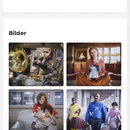
Bilder