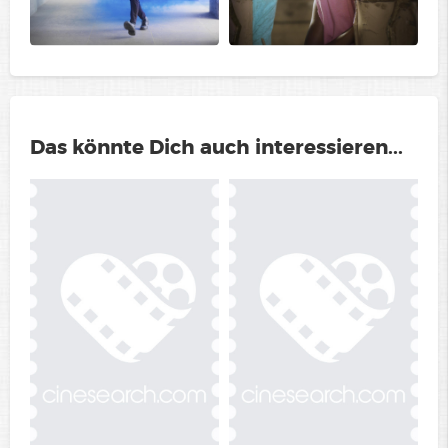
Das könnte Dich auch interessieren...