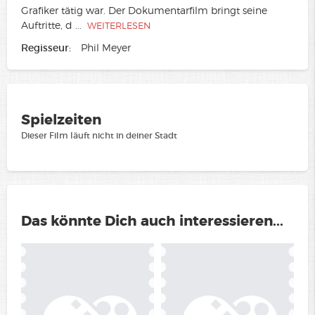
Grafiker tätig war. Der Dokumentarfilm bringt seine
Auftritte, d
...
WEITERLESEN
Regisseur:
Phil Meyer
Spielzeiten
Dieser Film läuft nicht in deiner Stadt
Das könnte Dich auch interessieren...