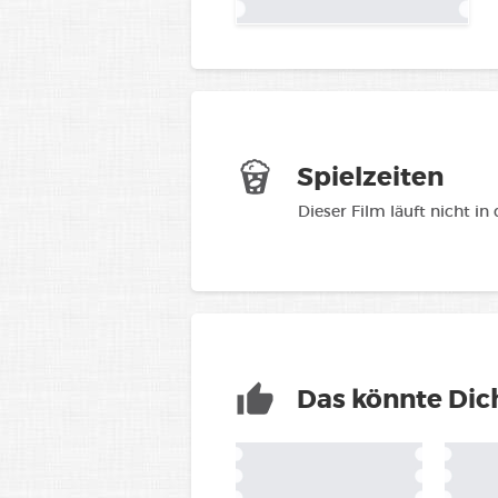
Spielzeiten
Dieser Film läuft nicht in
Das könnte Dich