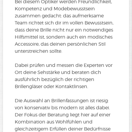
Bei diesem Optiker werden Freundlichkeit,
Kompetenz und Modebewusstsein
zusammen gedacht: das aufmerksame
Team richtet sich dir im vollen Bewusstsein,
dass deine Brille nicht nur ein notwendiges
Hilfsmittel ist, sondern auch ein modisches
Accessoire, das deinen persönlichen Stil
unterstreichen sollte.
Dabei prüfen und messen die Experten vor
Ort deine Sehstärke und beraten dich
ausführlich bezüglich der richtigen
Brillengläser oder Kontaktlinsen.
Die Auswahl an Brillenfassungen ist riesig:
von konservativ bis modern ist alles dabei.
Der Fokus der Beratung liegt hier auf einer
Kombination aus Wohlfühlen und
gleichzeitigem Erfüllen deiner Bedürfnisse