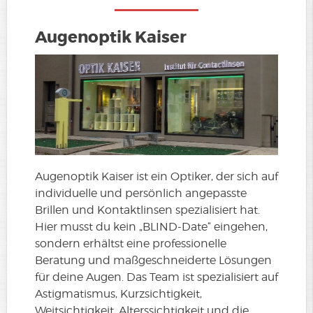
Augenoptik Kaiser
Augenoptik Kaiser ist ein Optiker, der sich auf
individuelle und persönlich angepasste
Brillen und Kontaktlinsen spezialisiert hat.
Hier musst du kein „BLIND-Date“ eingehen,
sondern erhältst eine professionelle
Beratung und maßgeschneiderte Lösungen
für deine Augen. Das Team ist spezialisiert auf
Astigmatismus, Kurzsichtigkeit,
Weitsichtigkeit, Alterssichtigkeit und die