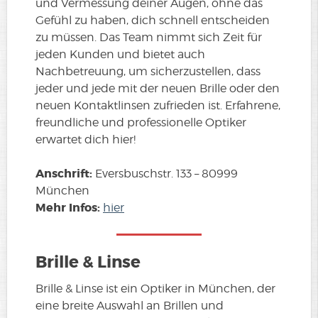
und Vermessung deiner Augen, ohne das
Gefühl zu haben, dich schnell entscheiden
zu müssen. Das Team nimmt sich Zeit für
jeden Kunden und bietet auch
Nachbetreuung, um sicherzustellen, dass
jeder und jede mit der neuen Brille oder den
neuen Kontaktlinsen zufrieden ist. Erfahrene,
freundliche und professionelle Optiker
erwartet dich hier!
Anschrift:
Eversbuschstr. 133 – 80999
München
Mehr Infos:
hier
Brille & Linse
Brille & Linse ist ein Optiker in München, der
eine breite Auswahl an Brillen und