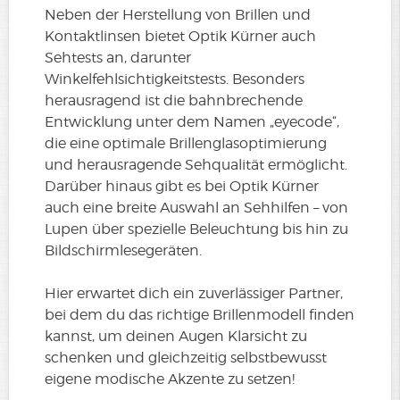
Neben der Herstellung von Brillen und
Kontaktlinsen bietet Optik Kürner auch
Sehtests an, darunter
Winkelfehlsichtigkeitstests. Besonders
herausragend ist die bahnbrechende
Entwicklung unter dem Namen „eyecode“,
die eine optimale Brillenglasoptimierung
und herausragende Sehqualität ermöglicht.
Darüber hinaus gibt es bei Optik Kürner
auch eine breite Auswahl an Sehhilfen – von
Lupen über spezielle Beleuchtung bis hin zu
Bildschirmlesegeräten.
Hier erwartet dich ein zuverlässiger Partner,
bei dem du das richtige Brillenmodell finden
kannst, um deinen Augen Klarsicht zu
schenken und gleichzeitig selbstbewusst
eigene modische Akzente zu setzen!