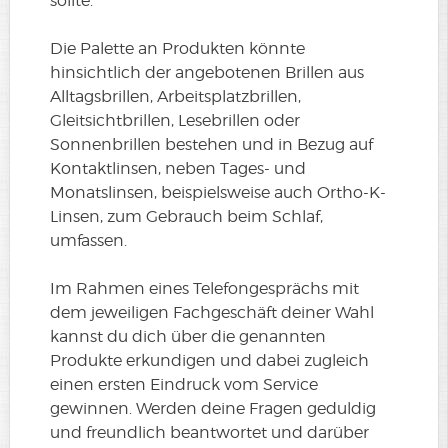
sollte.
Die Palette an Produkten könnte
hinsichtlich der angebotenen Brillen aus
Alltagsbrillen, Arbeitsplatzbrillen,
Gleitsichtbrillen, Lesebrillen oder
Sonnenbrillen bestehen und in Bezug auf
Kontaktlinsen, neben Tages- und
Monatslinsen, beispielsweise auch Ortho-K-
Linsen, zum Gebrauch beim Schlaf,
umfassen.
Im Rahmen eines Telefongesprächs mit
dem jeweiligen Fachgeschäft deiner Wahl
kannst du dich über die genannten
Produkte erkundigen und dabei zugleich
einen ersten Eindruck vom Service
gewinnen. Werden deine Fragen geduldig
und freundlich beantwortet und darüber