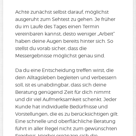
Achte zunächst selbst darauf, möglichst
ausgeruht zum Sehtest zu gehen. Je früher
du im Laufe des Tages einen Termin
vereinbaren kannst, desto weniger „Arbeit“
haben deine Augen bereits hinter sich. So
stellst du vorab sicher, dass die
Messergebnisse möglichst genau sind.
Da du eine Entscheidung treffen wirst, die
dein Alltagsleben begleiten und verbessern
soll, ist es unabdingbar, dass sich deine
Beratung genügend Zeit für dich nimmt
und dir viel Aufmerksamkeit schenkt. Jeder
Kunde hat individuelle Bedürfnisse und
Vorstellungen, die es zu berücksichtigen gilt.
Eine schnelle und oberflächliche Beratung
führt in aller Regel nicht zum gewünschten
Ergebnis. Hierbei ergänzen sich die