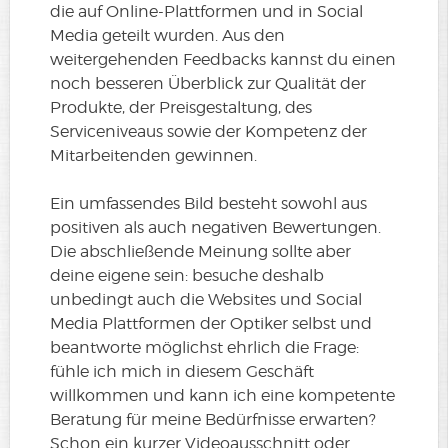
die auf Online-Plattformen und in Social
Media geteilt wurden. Aus den
weitergehenden Feedbacks kannst du einen
noch besseren Überblick zur Qualität der
Produkte, der Preisgestaltung, des
Serviceniveaus sowie der Kompetenz der
Mitarbeitenden gewinnen.
Ein umfassendes Bild besteht sowohl aus
positiven als auch negativen Bewertungen.
Die abschließende Meinung sollte aber
deine eigene sein: besuche deshalb
unbedingt auch die Websites und Social
Media Plattformen der Optiker selbst und
beantworte möglichst ehrlich die Frage:
fühle ich mich in diesem Geschäft
willkommen und kann ich eine kompetente
Beratung für meine Bedürfnisse erwarten?
Schon ein kurzer Videoausschnitt oder