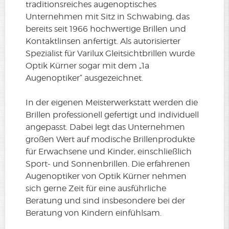
traditionsreiches augenoptisches
Unternehmen mit Sitz in Schwabing, das
bereits seit 1966 hochwertige Brillen und
Kontaktlinsen anfertigt. Als autorisierter
Spezialist für Varilux Gleitsichtbrillen wurde
Optik Kürner sogar mit dem „1a
Augenoptiker“ ausgezeichnet.
In der eigenen Meisterwerkstatt werden die
Brillen professionell gefertigt und individuell
angepasst. Dabei legt das Unternehmen
großen Wert auf modische Brillenprodukte
für Erwachsene und Kinder, einschließlich
Sport- und Sonnenbrillen. Die erfahrenen
Augenoptiker von Optik Kürner nehmen
sich gerne Zeit für eine ausführliche
Beratung und sind insbesondere bei der
Beratung von Kindern einfühlsam.