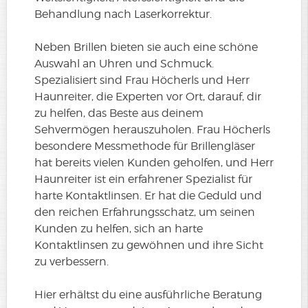
Behandlung nach Laserkorrektur.
Neben Brillen bieten sie auch eine schöne
Auswahl an Uhren und Schmuck.
Spezialisiert sind Frau Höcherls und Herr
Haunreiter, die Experten vor Ort, darauf, dir
zu helfen, das Beste aus deinem
Sehvermögen herauszuholen. Frau Höcherls
besondere Messmethode für Brillengläser
hat bereits vielen Kunden geholfen, und Herr
Haunreiter ist ein erfahrener Spezialist für
harte Kontaktlinsen. Er hat die Geduld und
den reichen Erfahrungsschatz, um seinen
Kunden zu helfen, sich an harte
Kontaktlinsen zu gewöhnen und ihre Sicht
zu verbessern.
Hier erhältst du eine ausführliche Beratung