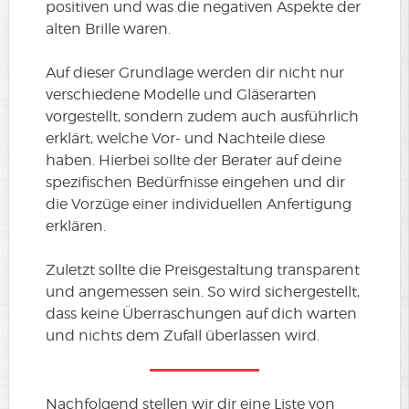
positiven und was die negativen Aspekte der
alten Brille waren.
Auf dieser Grundlage werden dir nicht nur
verschiedene Modelle und Gläserarten
vorgestellt, sondern zudem auch ausführlich
erklärt, welche Vor- und Nachteile diese
haben. Hierbei sollte der Berater auf deine
spezifischen Bedürfnisse eingehen und dir
die Vorzüge einer individuellen Anfertigung
erklären.
Zuletzt sollte die Preisgestaltung transparent
und angemessen sein. So wird sichergestellt,
dass keine Überraschungen auf dich warten
und nichts dem Zufall überlassen wird.
Nachfolgend stellen wir dir eine Liste von