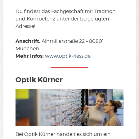
Du findest das Fachgeschäft mit Tradition
und Kompetenz unter der beigefügten
Adresse!
Anschrift:
Ainmillerstraße 22 – 80801
München
Mehr Infos:
www.optik-riess.de
Optik Kürner
Bei Optik Kürner handelt es sich um ein