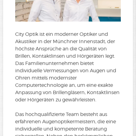
City Optik ist ein moderner Optiker und
Akustiker in der Münchner Innenstadt, der
höchste Ansprüche an die Qualität von
Brillen, Kontaktlinsen und Hörgeräten legt.
Das Familienunternehmen bietet
individuelle Vermessungen von Augen und
Ohren mittels modernster
Computertechnologie an, um eine exakte
Anpassung von Brillengläsern, Kontaktlinsen
oder Hörgeräten zu gewährleisten.
Das hochqualifizierte Team besteht aus
erfahrenen Augenoptikermeistern, die eine
individuelle und kompetente Beratung