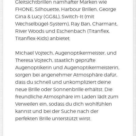
Gleitsichtbrillen namhafter Marken wie
FHONE, Silhouette, Harbour Brillen, George
Gina & Lucy (GG&L), Switch-It (mit
Wechselbügel-System), Ray Ban, Charmant,
River Woods und Eschenbach (Titanflex,
Titanflex-Kids) anbietet.
Michael Vojtech, Augenoptikermeister, und
Theresa Vojtech, staatlich geprüfte
Augenoptikerin und Augenoptikermeisterin,
sorgen bei angenehmer Atmosphäre dafür,
dass du schnell und unkompliziert deine
neue Brille oder Sonnenbrille erhältst. Die
freundliche Atmosphäre im Laden lädt zum
Verweilen ein, sodass du dich wohlfühlen
kannst und bei der Suche nach der
perfekten Brille unterstützt wirst.