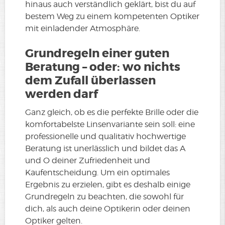
hinaus auch verständlich geklärt, bist du auf
bestem Weg zu einem kompetenten Optiker
mit einladender Atmosphäre.
Grundregeln einer guten
Beratung – oder: wo nichts
dem Zufall überlassen
werden darf
Ganz gleich, ob es die perfekte Brille oder die
komfortabelste Linsenvariante sein soll: eine
professionelle und qualitativ hochwertige
Beratung ist unerlässlich und bildet das A
und O deiner Zufriedenheit und
Kaufentscheidung. Um ein optimales
Ergebnis zu erzielen, gibt es deshalb einige
Grundregeln zu beachten, die sowohl für
dich, als auch deine Optikerin oder deinen
Optiker gelten.