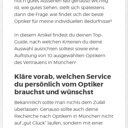
noch gutes Aussehen fast genauso wichtig
ist, wie gutes Sehen, stellt sich spätestens
dann die Frage: wie findet sich der beste
Optiker für meine individuellen Bedürfnisse?
In diesem Artikel findest du deinen Top-
Guide, nach welchen Kriterien du deine
Auswahl ausrichten solltest sowie eine
Auflistung von 10 ausgewählten Optikern
des Vertrauens in München!
Kläre vorab, welchen Service
du persönlich vom Optiker
brauchst und wünschst
Bekanntlich sollte man nichts dem Zufall
überlassen. Genauso sollte auch deine
Recherche nach Optikern in München nicht
auf „gut Glück“ laufen, sondern mit einer