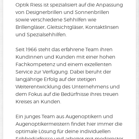
Optik Riess ist spezialisiert auf die Anpassung
von Designerbrillen und Sonnenbrillen
sowie verschiedene Sehhilfen wie
Brillengläser, Gleitsichtgläser, Kontaktlinsen
und Spezialsehhilfen.
Seit 1966 steht das erfahrene Team ihren
Kundinnen und Kunden mit einer hohen
Fachkompetenz und einem exzellenten
Service zur Verfügung. Dabei beruht der
langjährige Erfolg auf der stetigen
Weiterentwicklung des Unternehmens und
dem Fokus auf die Bedürfnisse ihres treuen
Kreises an Kunden.
Ein junges Team aus Augenoptikern und
Augenoptikermeistern findet hier immer die
optimale Lösung für deine individuellen
Sehbedürfnisse und arbeitet mit modernster