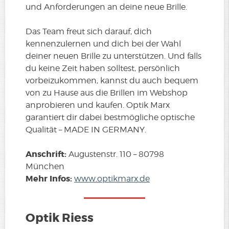
und Anforderungen an deine neue Brille.
Das Team freut sich darauf, dich
kennenzulernen und dich bei der Wahl
deiner neuen Brille zu unterstützen. Und falls
du keine Zeit haben solltest, persönlich
vorbeizukommen, kannst du auch bequem
von zu Hause aus die Brillen im Webshop
anprobieren und kaufen. Optik Marx
garantiert dir dabei bestmögliche optische
Qualität – MADE IN GERMANY.
Anschrift:
Augustenstr. 110 – 80798
München
Mehr Infos:
www.optikmarx.de
Optik Riess