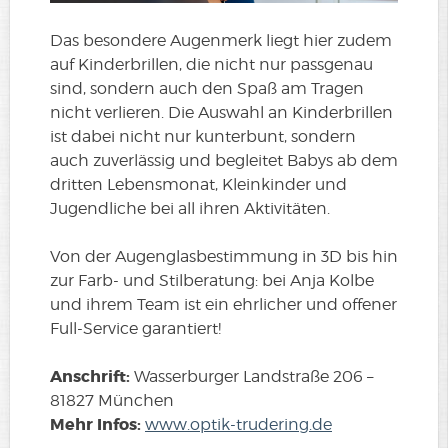
Das besondere Augenmerk liegt hier zudem
auf Kinderbrillen, die nicht nur passgenau
sind, sondern auch den Spaß am Tragen
nicht verlieren. Die Auswahl an Kinderbrillen
ist dabei nicht nur kunterbunt, sondern
auch zuverlässig und begleitet Babys ab dem
dritten Lebensmonat, Kleinkinder und
Jugendliche bei all ihren Aktivitäten.
Von der Augenglasbestimmung in 3D bis hin
zur Farb- und Stilberatung: bei Anja Kolbe
und ihrem Team ist ein ehrlicher und offener
Full-Service garantiert!
Anschrift:
Wasserburger Landstraße 206 –
81827 München
Mehr Infos:
www.optik-trudering.de