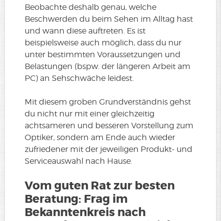
Beobachte deshalb genau, welche
Beschwerden du beim Sehen im Alltag hast
und wann diese auftreten. Es ist
beispielsweise auch möglich, dass du nur
unter bestimmten Voraussetzungen und
Belastungen (bspw. der längeren Arbeit am
PC) an Sehschwäche leidest.
Mit diesem groben Grundverständnis gehst
du nicht nur mit einer gleichzeitig
achtsameren und besseren Vorstellung zum
Optiker, sondern am Ende auch wieder
zufriedener mit der jeweiligen Produkt- und
Serviceauswahl nach Hause.
Vom guten Rat zur besten
Beratung: Frag im
Bekanntenkreis nach