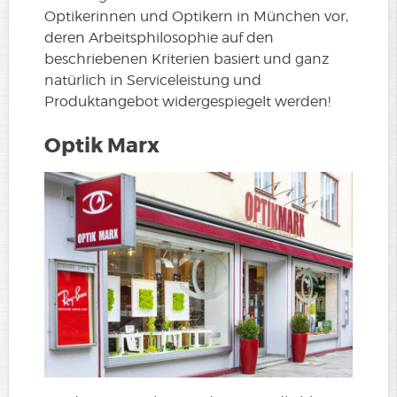
Optikerinnen und Optikern in München vor,
deren Arbeitsphilosophie auf den
beschriebenen Kriterien basiert und ganz
natürlich in Serviceleistung und
Produktangebot widergespiegelt werden!
Optik Marx