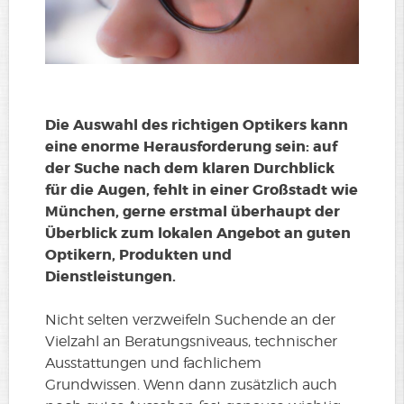
Die Auswahl des richtigen Optikers kann
eine enorme Herausforderung sein: auf
der Suche nach dem klaren Durchblick
für die Augen, fehlt in einer Großstadt wie
München, gerne erstmal überhaupt der
Überblick zum lokalen Angebot an guten
Optikern, Produkten und
Dienstleistungen.
Nicht selten verzweifeln Suchende an der
Vielzahl an Beratungsniveaus, technischer
Ausstattungen und fachlichem
Grundwissen. Wenn dann zusätzlich auch