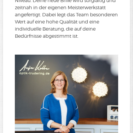
Niveau. Deine neue Brille wird sorgfältig und
zeitnah in der eigenen Meisterwerkstatt
angefertigt. Dabei legt das Team besonderen
Wert auf eine hohe Qualität und eine
individuelle Beratung, die auf deine
Bedürfnisse abgestimmt ist.