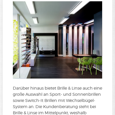
Darüber hinaus bietet Brille & Linse auch eine
große Auswahl an Sport- und Sonnenbrillen
sowie Switch-It Brillen mit Wechselbügel-
System an. Die Kundenberatung steht bei
Brille & Linse im Mittelpunkt, weshalb