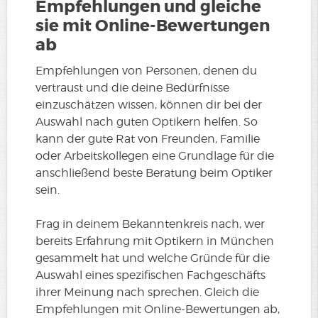
Empfehlungen und gleiche
sie mit Online-Bewertungen
ab
Empfehlungen von Personen, denen du
vertraust und die deine Bedürfnisse
einzuschätzen wissen, können dir bei der
Auswahl nach guten Optikern helfen. So
kann der gute Rat von Freunden, Familie
oder Arbeitskollegen eine Grundlage für die
anschließend beste Beratung beim Optiker
sein.
Frag in deinem Bekanntenkreis nach, wer
bereits Erfahrung mit Optikern in München
gesammelt hat und welche Gründe für die
Auswahl eines spezifischen Fachgeschäfts
ihrer Meinung nach sprechen. Gleich die
Empfehlungen mit Online-Bewertungen ab,