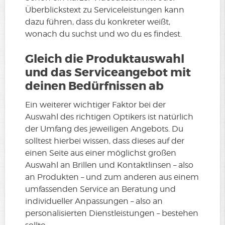
Überblickstext zu Serviceleistungen kann
dazu führen, dass du konkreter weißt,
wonach du suchst und wo du es findest.
Gleich die Produktauswahl
und das Serviceangebot mit
deinen Bedürfnissen ab
Ein weiterer wichtiger Faktor bei der
Auswahl des richtigen Optikers ist natürlich
der Umfang des jeweiligen Angebots. Du
solltest hierbei wissen, dass dieses auf der
einen Seite aus einer möglichst großen
Auswahl an Brillen und Kontaktlinsen – also
an Produkten – und zum anderen aus einem
umfassenden Service an Beratung und
individueller Anpassungen – also an
personalisierten Dienstleistungen – bestehen