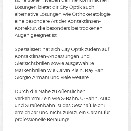
sicherstellen. Neben den herkömmlichen
Lösungen bietet dir City Optik auch
alternative Lösungen wie Orthokeratologie,
eine besondere Art der Kontaktlinsen-
Korrektur, die besonders bei trockenen
Augen geeignet ist.
Spezialisiert hat sich City Optik zudem auf
Kontaktlinsen-Anpassungen und
Gleitsichtbrillen sowie ausgewählte
Markenbrillen wie Calvin Klein, Ray Ban,
Giorgio Armani und viele weitere.
Durch die Nähe zu öffentlichen
Verkehrsmitteln wie S-Bahn, U-Bahn, Auto
und Straßenbahn ist das Geschäft leicht
erreichbar und nicht zuletzt ein Garant für
professionelle Beratung!