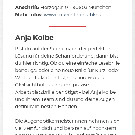
Anschrift:
Herzogstr. 9 – 80803 München
Mehr Infos:
www.muenchenoptik.de
Anja Kolbe
Bist du auf der Suche nach der perfekten
Lösung für deine Sehanforderung, dann bist
du hier richtig: Ob du eine einfache Lesebrille
benötigst oder eine neue Brille für Kurz- oder
Weitsichtigkeit suchst, eine individuelle
Gleitsichtbrille oder eine präzise
Arbeitsplatzbrille benötigst – bei Anja Kolbe
und ihrem Team sind du und deine Augen
definitiv in besten Händen.
Die Augenoptikermeisterinnen nehmen sich
viel Zeit für dich und beraten auf höchstem