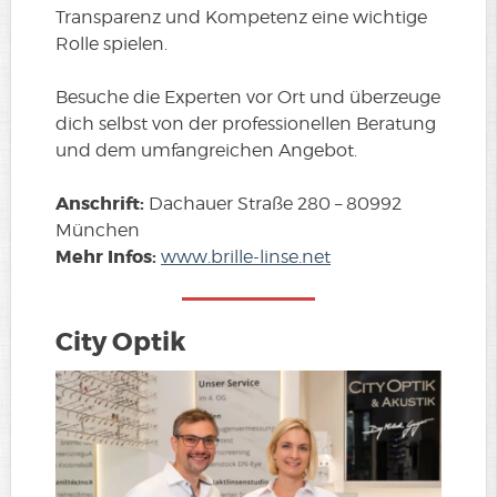
Transparenz und Kompetenz eine wichtige
Rolle spielen.
Besuche die Experten vor Ort und überzeuge
dich selbst von der professionellen Beratung
und dem umfangreichen Angebot.
Anschrift:
Dachauer Straße 280 – 80992
München
Mehr Infos:
www.brille-linse.net
City Optik