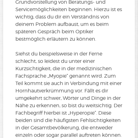
Grundvorstellung von Beratungs- und
Servicemöglichkeiten beginnen. Hierzu ist es
wichtig, dass du dir ein Verständnis von
deinem Problem aufbaust, um es beim
späteren Gespräch beim Optiker
bestmöglich erläutern zu können.
Siehst du beispielsweise in der Ferne
schlecht, so leidest du unter einer
Kurzsichtigkeit, die in der medizinischen
Fachsprache „Myopie“ genannt wird. Zum
Teil kommt sie auch in Verbindung mit einer
Hornhautverkrümmung vor. Fällt es dir
umgekehrt schwer, Wörter und Dinge in der
Nähe zu erkennen, so bist du weitsichtig. Der
Fachbegriff hierbei ist „Hyperopie“. Diese
beiden sind die häufigsten Fehlsichtigkeiten
in der Gesamtbevölkerung, die entweder
einzeln oder sogar parallel auftreten können.