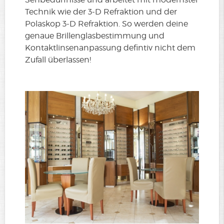
Technik wie der 3-D Refraktion und der
Polaskop 3-D Refraktion. So werden deine
genaue Brillenglasbestimmung und
Kontaktlinsenanpassung defintiv nicht dem
Zufall überlassen!