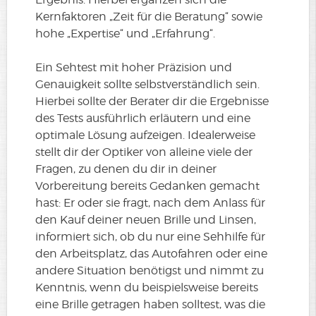
Kernfaktoren „Zeit für die Beratung“ sowie
hohe „Expertise“ und „Erfahrung“.
Ein Sehtest mit hoher Präzision und
Genauigkeit sollte selbstverständlich sein.
Hierbei sollte der Berater dir die Ergebnisse
des Tests ausführlich erläutern und eine
optimale Lösung aufzeigen. Idealerweise
stellt dir der Optiker von alleine viele der
Fragen, zu denen du dir in deiner
Vorbereitung bereits Gedanken gemacht
hast: Er oder sie fragt, nach dem Anlass für
den Kauf deiner neuen Brille und Linsen,
informiert sich, ob du nur eine Sehhilfe für
den Arbeitsplatz, das Autofahren oder eine
andere Situation benötigst und nimmt zu
Kenntnis, wenn du beispielsweise bereits
eine Brille getragen haben solltest, was die