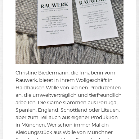
Christine Biedermann, die Inhaberin vom
Rauwerk, bietet in ihrem Wollgeschäft in
Haidhausen Wolle von kleinen Produzenten
an, die umweltverträglich und tierfreundlich
arbeiten. Die Garne stammen aus Portugal,
Spanien, England, Schottland oder Litauen,
aber zum Teil auch aus eigener Produktion
in München. Wer schon immer Mal ein
Kleidungsstück aus Wolle von Münchner