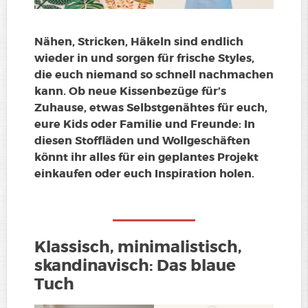
Nähen, Stricken, Häkeln sind endlich
wieder in und sorgen für frische Styles,
die euch niemand so schnell nachmachen
kann. Ob neue Kissenbezüge für’s
Zuhause, etwas Selbstgenähtes für euch,
eure Kids oder Familie und Freunde: In
diesen Stoffläden und Wollgeschäften
könnt ihr alles für ein geplantes Projekt
einkaufen oder euch Inspiration holen.
Klassisch, minimalistisch,
skandinavisch: Das blaue
Tuch