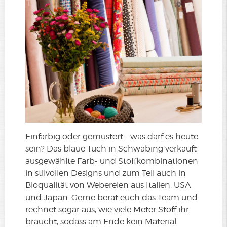
Einfarbig oder gemustert – was darf es heute
sein? Das blaue Tuch in Schwabing verkauft
ausgewählte Farb- und Stoffkombinationen
in stilvollen Designs und zum Teil auch in
Bioqualität von Webereien aus Italien, USA
und Japan. Gerne berät euch das Team und
rechnet sogar aus, wie viele Meter Stoff ihr
braucht, sodass am Ende kein Material