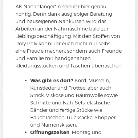
Als Nähanfänger*in seid ihr hier genau
richtig. Denn dank ausgiebiger Beratung
und hauseigenen Nähkursen wird das
Arbeiten an der Nähmaschine bald zur
Lieblingsbeschäftigung. Mit den Stoffen von
Roly Poly könnt ihr euch nicht nur selbst
eine Freude machen, sondern auch Freunde
und Familie mit handgenähten
Kleidungsstücken und Taschen überraschen.
Was gibt es dort?
Kord, Musselin,
Kunstleder und Frottee, aber auch
Strick, Viskose und Baumwolle sowie
Schnitte und Näh-Sets, elastische
Bänder und fertige Stücke wie
Bauchtaschen, Rucksäcke, Shopper
und Namenskissen.
Öffnungszeiten
: Montag und