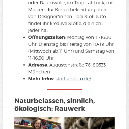
oder Baumwolle, im Tropical-Look, mit
Mustern für Kinderbekleidung oder
von Designer*innen – bei Stoff & Co.
findet ihr kreative Stoffe, die nicht
jeder hat.
Öffnungszeiten
: Montag von 11-16:30
Uhr, Dienstag bis Freitag von 10-19 Uhr
(Mittwoch ab 11 Uhr) und Samstag von
11-16:30 Uhr
Adresse
: Augustenstraße 76, 80333
München
Mehr Infos:
stoff-and-co.de/
Naturbelassen, sinnlich,
ökologisch: Rauwerk