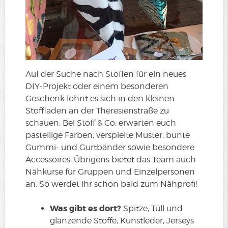
Auf der Suche nach Stoffen für ein neues
DIY-Projekt oder einem besonderen
Geschenk lohnt es sich in den kleinen
Stoffladen an der Theresienstraße zu
schauen. Bei Stoff & Co. erwarten euch
pastellige Farben, verspielte Muster, bunte
Gummi- und Gurtbänder sowie besondere
Accessoires. Übrigens bietet das Team auch
Nähkurse für Gruppen und Einzelpersonen
an. So werdet ihr schon bald zum Nähprofi!
Was gibt es dort?
Spitze, Tüll und
glänzende Stoffe, Kunstleder, Jerseys