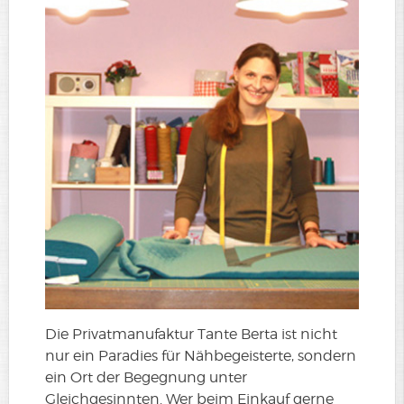
Die Privatmanufaktur Tante Berta ist nicht
nur ein Paradies für Nähbegeisterte, sondern
ein Ort der Begegnung unter
Gleichgesinnten. Wer beim Einkauf gerne