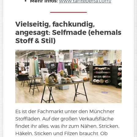
Mehr Infos:
www.tanteberta.com/
Vielseitig, fachkundig,
angesagt: Selfmade (ehemals
Stoff & Stil)
Es ist der Fachmarkt unter den Münchner
Stoffläden. Auf der großen Verkaufsfläche
findet ihr alles, was ihr zum Nähen, Stricken,
Häkeln, Sticken und Filzen braucht. Ob