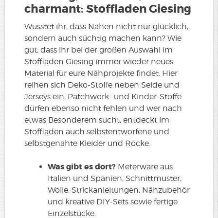
charmant: Stoffladen Giesing
Wusstet ihr, dass Nähen nicht nur glücklich,
sondern auch süchtig machen kann? Wie
gut, dass ihr bei der großen Auswahl im
Stoffladen Giesing immer wieder neues
Material für eure Nähprojekte findet. Hier
reihen sich Deko-Stoffe neben Seide und
Jerseys ein, Patchwork- und Kinder-Stoffe
dürfen ebenso nicht fehlen und wer nach
etwas Besonderem sucht, entdeckt im
Stoffladen auch selbstentworfene und
selbstgenähte Kleider und Röcke.
Was gibt es dort?
Meterware aus
Italien und Spanien, Schnittmuster,
Wolle, Strickanleitungen, Nähzubehör
und kreative DIY-Sets sowie fertige
Einzelstücke.