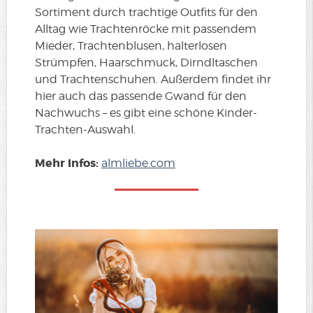
Sortiment durch trachtige Outfits für den
Alltag wie Trachtenröcke mit passendem
Mieder, Trachtenblusen, halterlosen
Strümpfen, Haarschmuck, Dirndltaschen
und Trachtenschuhen. Außerdem findet ihr
hier auch das passende Gwand für den
Nachwuchs – es gibt eine schöne Kinder-
Trachten-Auswahl.
Mehr Infos:
almliebe.com