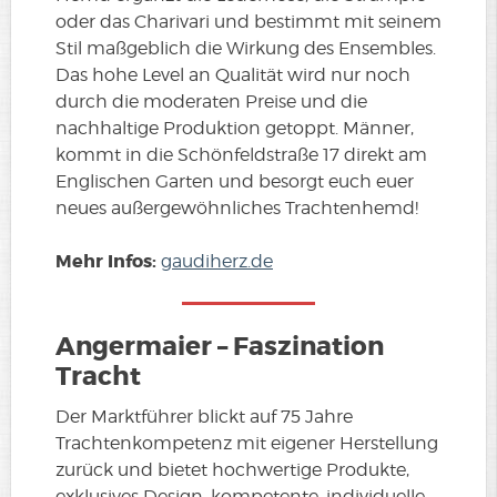
oder das Charivari und bestimmt mit seinem
Stil maßgeblich die Wirkung des Ensembles.
Das hohe Level an Qualität wird nur noch
durch die moderaten Preise und die
nachhaltige Produktion getoppt. Männer,
kommt in die Schönfeldstraße 17 direkt am
Englischen Garten und besorgt euch euer
neues außergewöhnliches Trachtenhemd!
Mehr Infos:
gaudiherz.de
Angermaier – Faszination
Tracht
Der Marktführer blickt auf 75 Jahre
Trachtenkompetenz mit eigener Herstellung
zurück und bietet hochwertige Produkte,
exklusives Design, kompetente, individuelle