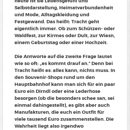
heute ist sie Lebensgefühl und
Selbstdarstellung, Heimatverbundenheit
und Mode, Alltagskleidung und
Festgewand. Das heißt: Tracht geht
eigentlich immer. Ob zum Schützen- oder
Waldfest, zur Kirmes oder Dult, zur Wiesn,
einem Geburtstag oder einer Hochzeit.
Die Antworte auf die zweite Frage lautet
wie so oft: „es kommt drauf an.“ Denn bei
Tracht heißt es: alles kann, nichts muss. In
den Souvenir-Shops rund um den
Hauptbahnhof kann man sich für ein paar
Euro ein Dirndl oder eine Lederhose
besorgen (ob die besonders schee san, sei
einmal dahingestellt), es gibt aber auch
Manufakturen, die euch ein Outfit für
viele tausend Euro zusammenstellen. Die
Wahrheit liegt also irgendwo