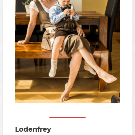
Lodenfrey