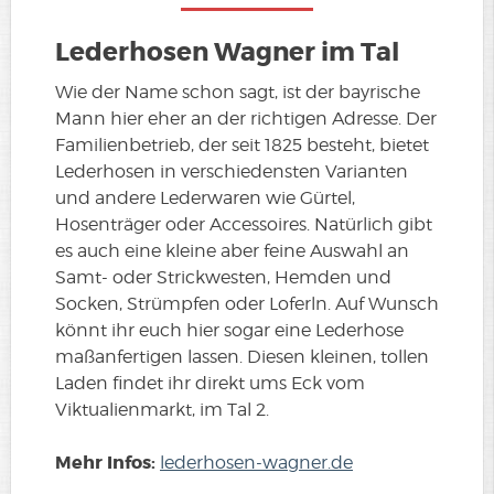
Lederhosen Wagner im Tal
Wie der Name schon sagt, ist der bayrische
Mann hier eher an der richtigen Adresse. Der
Familienbetrieb, der seit 1825 besteht, bietet
Lederhosen in verschiedensten Varianten
und andere Lederwaren wie Gürtel,
Hosenträger oder Accessoires. Natürlich gibt
es auch eine kleine aber feine Auswahl an
Samt- oder Strickwesten, Hemden und
Socken, Strümpfen oder Loferln. Auf Wunsch
könnt ihr euch hier sogar eine Lederhose
maßanfertigen lassen. Diesen kleinen, tollen
Laden findet ihr direkt ums Eck vom
Viktualienmarkt, im Tal 2.
Mehr Infos:
lederhosen-wagner.de