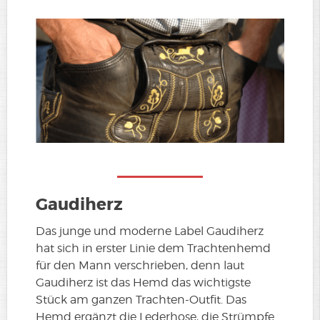
Gaudiherz
Das junge und moderne Label Gaudiherz
hat sich in erster Linie dem Trachtenhemd
für den Mann verschrieben, denn laut
Gaudiherz ist das Hemd das wichtigste
Stück am ganzen Trachten-Outfit. Das
Hemd ergänzt die Lederhose, die Strümpfe