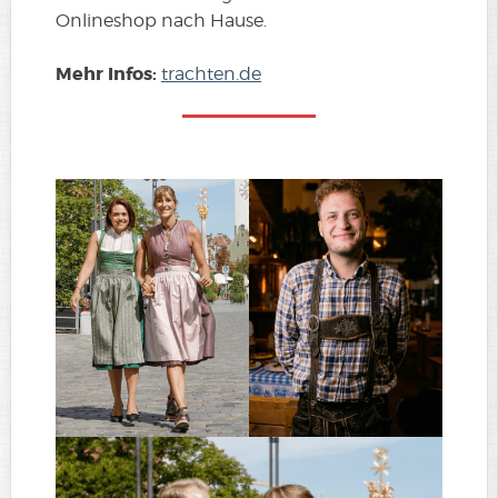
Onlineshop nach Hause.
Mehr Infos:
trachten.de