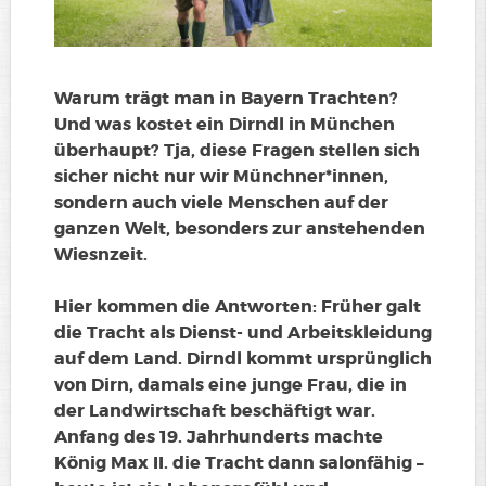
Warum trägt man in Bayern Trachten?
Und was kostet ein Dirndl in München
überhaupt? Tja, diese Fragen stellen sich
sicher nicht nur wir Münchner*innen,
sondern auch viele Menschen auf der
ganzen Welt, besonders zur anstehenden
Wiesnzeit.
Hier kommen die Antworten: Früher galt
die Tracht als Dienst- und Arbeitskleidung
auf dem Land. Dirndl kommt ursprünglich
von Dirn, damals eine junge Frau, die in
der Landwirtschaft beschäftigt war.
Anfang des 19. Jahrhunderts machte
König Max II. die Tracht dann salonfähig –