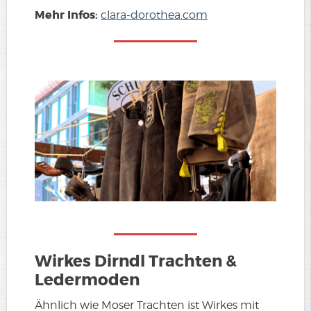
Mehr Infos:
clara-dorothea.com
Wirkes Dirndl Trachten &
Ledermoden
Ähnlich wie Moser Trachten ist Wirkes mit