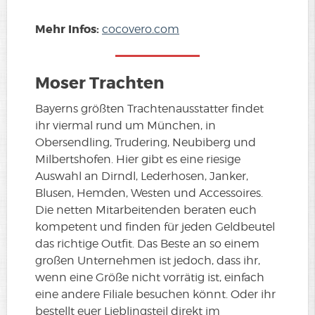
Mehr Infos:
cocovero.com
Moser Trachten
Bayerns größten Trachtenausstatter findet
ihr viermal rund um München, in
Obersendling, Trudering, Neubiberg und
Milbertshofen. Hier gibt es eine riesige
Auswahl an Dirndl, Lederhosen, Janker,
Blusen, Hemden, Westen und Accessoires.
Die netten Mitarbeitenden beraten euch
kompetent und finden für jeden Geldbeutel
das richtige Outfit. Das Beste an so einem
großen Unternehmen ist jedoch, dass ihr,
wenn eine Größe nicht vorrätig ist, einfach
eine andere Filiale besuchen könnt. Oder ihr
bestellt euer Lieblingsteil direkt im