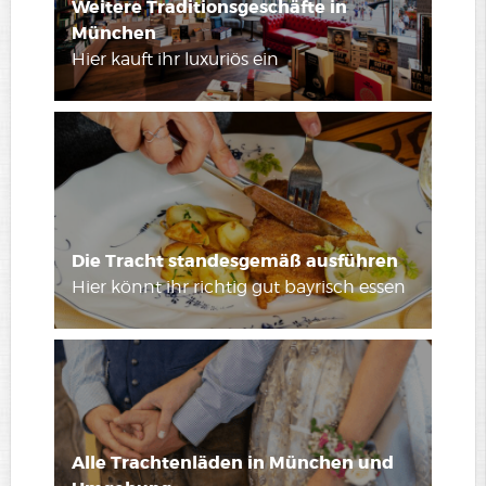
Weitere Traditionsgeschäfte in
München
Hier kauft ihr luxuriös ein
Die Tracht standesgemäß ausführen
Hier könnt ihr richtig gut bayrisch essen
Alle Trachtenläden in München und