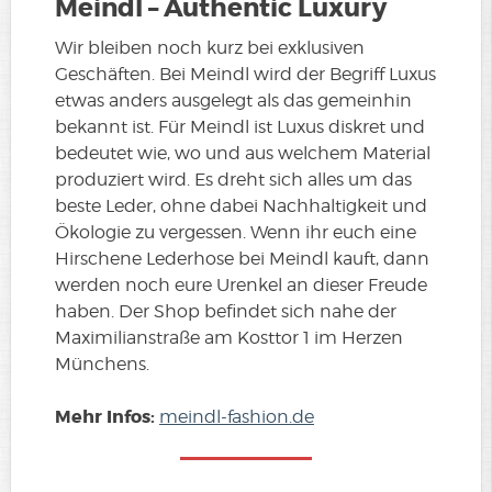
Meindl – Authentic Luxury
Wir bleiben noch kurz bei exklusiven
Geschäften. Bei Meindl wird der Begriff Luxus
etwas anders ausgelegt als das gemeinhin
bekannt ist. Für Meindl ist Luxus diskret und
bedeutet wie, wo und aus welchem Material
produziert wird. Es dreht sich alles um das
beste Leder, ohne dabei Nachhaltigkeit und
Ökologie zu vergessen. Wenn ihr euch eine
Hirschene Lederhose bei Meindl kauft, dann
werden noch eure Urenkel an dieser Freude
haben. Der Shop befindet sich nahe der
Maximilianstraße am Kosttor 1 im Herzen
Münchens.
Mehr Infos:
meindl-fashion.de