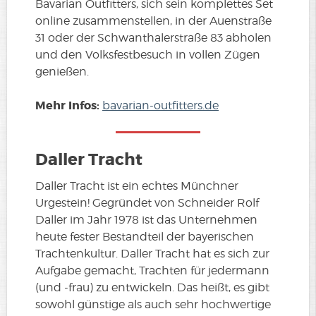
Bavarian Outfitters, sich sein komplettes Set
online zusammenstellen, in der Auenstraße
31 oder der Schwanthalerstraße 83 abholen
und den Volksfestbesuch in vollen Zügen
genießen.
Mehr Infos:
bavarian-outfitters.de
Daller Tracht
Daller Tracht ist ein echtes Münchner
Urgestein! Gegründet von Schneider Rolf
Daller im Jahr 1978 ist das Unternehmen
heute fester Bestandteil der bayerischen
Trachtenkultur. Daller Tracht hat es sich zur
Aufgabe gemacht, Trachten für jedermann
(und -frau) zu entwickeln. Das heißt, es gibt
sowohl günstige als auch sehr hochwertige