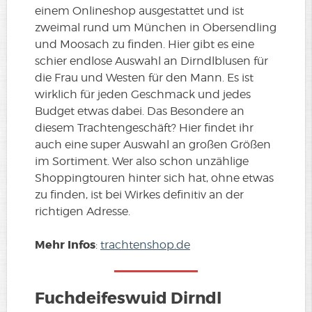
einem Onlineshop ausgestattet und ist
zweimal rund um München in Obersendling
und Moosach zu finden. Hier gibt es eine
schier endlose Auswahl an Dirndlblusen für
die Frau und Westen für den Mann. Es ist
wirklich für jeden Geschmack und jedes
Budget etwas dabei. Das Besondere an
diesem Trachtengeschäft? Hier findet ihr
auch eine super Auswahl an großen Größen
im Sortiment. Wer also schon unzählige
Shoppingtouren hinter sich hat, ohne etwas
zu finden, ist bei Wirkes definitiv an der
richtigen Adresse.
Mehr Infos
:
trachtenshop.de
Fuchdeifeswuid Dirndl