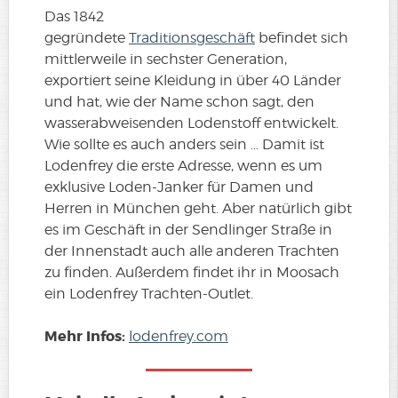
Das 1842
gegründete
Traditionsgeschäft
befindet sich
mittlerweile in sechster Generation,
exportiert seine Kleidung in über 40 Länder
und hat, wie der Name schon sagt, den
wasserabweisenden Lodenstoff entwickelt.
Wie sollte es auch anders sein … Damit ist
Lodenfrey die erste Adresse, wenn es um
exklusive Loden-Janker für Damen und
Herren in München geht. Aber natürlich gibt
es im Geschäft in der Sendlinger Straße in
der Innenstadt auch alle anderen Trachten
zu finden. Außerdem findet ihr in Moosach
ein Lodenfrey Trachten-Outlet.
Mehr Infos:
lodenfrey.com