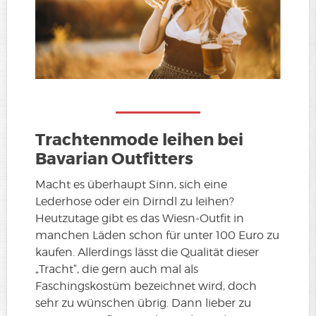
Trachtenmode leihen bei
Bavarian Outfitters
Macht es überhaupt Sinn, sich eine
Lederhose oder ein Dirndl zu leihen?
Heutzutage gibt es das Wiesn-Outfit in
manchen Läden schon für unter 100 Euro zu
kaufen. Allerdings lässt die Qualität dieser
„Tracht“, die gern auch mal als
Faschingskostüm bezeichnet wird, doch
sehr zu wünschen übrig. Dann lieber zu