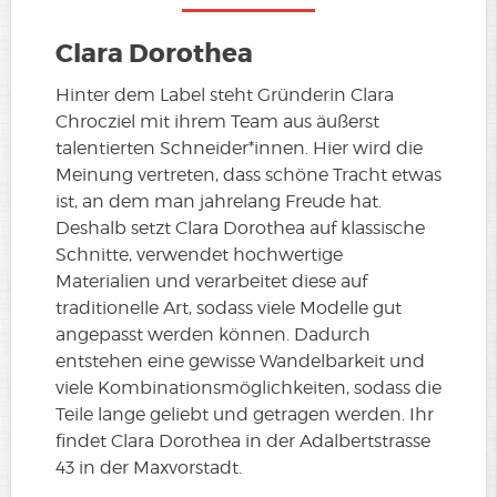
Clara Dorothea
Hinter dem Label steht Gründerin Clara
Chrocziel mit ihrem Team aus äußerst
talentierten Schneider*innen. Hier wird die
Meinung vertreten, dass schöne Tracht etwas
ist, an dem man jahrelang Freude hat.
Deshalb setzt Clara Dorothea auf klassische
Schnitte, verwendet hochwertige
Materialien und verarbeitet diese auf
traditionelle Art, sodass viele Modelle gut
angepasst werden können. Dadurch
entstehen eine gewisse Wandelbarkeit und
viele Kombinationsmöglichkeiten, sodass die
Teile lange geliebt und getragen werden. Ihr
findet Clara Dorothea in der Adalbertstrasse
43 in der Maxvorstadt.