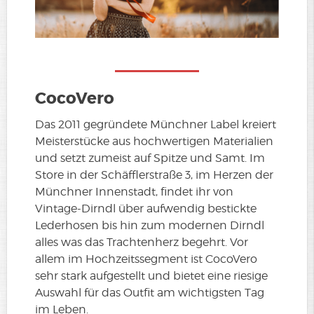
CocoVero
Das 2011 gegründete Münchner Label kreiert
Meisterstücke aus hochwertigen Materialien
und setzt zumeist auf Spitze und Samt. Im
Store in der Schäfflerstraße 3, im Herzen der
Münchner Innenstadt, findet ihr von
Vintage-Dirndl über aufwendig bestickte
Lederhosen bis hin zum modernen Dirndl
alles was das Trachtenherz begehrt. Vor
allem im Hochzeitssegment ist CocoVero
sehr stark aufgestellt und bietet eine riesige
Auswahl für das Outfit am wichtigsten Tag
im Leben.