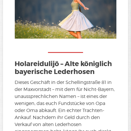
Holareidulijö – Alte königlich
bayerische Lederhosen
Dieses Geschäft in der Schellingstraße 81 in
der Maxvorstadt – mit dem für Nicht-Bayern,
unaussprechlichen Namen – ist eines der
wenigen, das euch Fundstücke von Opa
oder Oma abkauft. Ein echter Trachten-
Ankauf. Nachdem ihr Geld durch den
Verkauf von alten Lederhosen