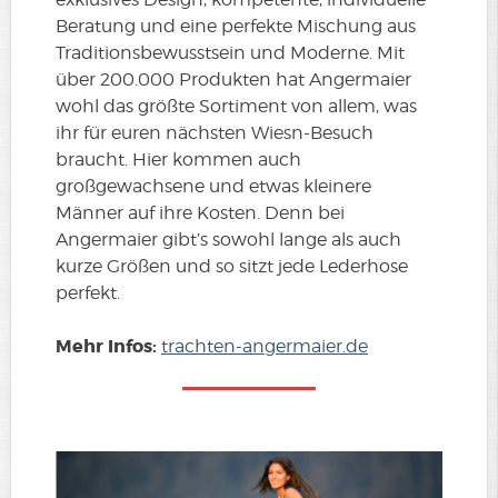
Beratung und eine perfekte Mischung aus
Traditionsbewusstsein und Moderne. Mit
über 200.000 Produkten hat Angermaier
wohl das größte Sortiment von allem, was
ihr für euren nächsten Wiesn-Besuch
braucht. Hier kommen auch
großgewachsene und etwas kleinere
Männer auf ihre Kosten. Denn bei
Angermaier gibt’s sowohl lange als auch
kurze Größen und so sitzt jede Lederhose
perfekt.
Mehr Infos:
trachten-angermaier.de