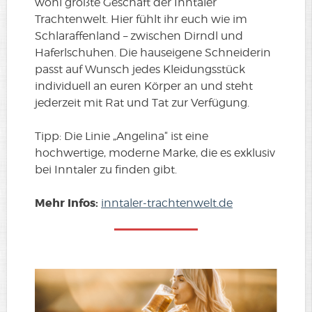
wohl größte Geschäft der Inntaler
Trachtenwelt. Hier fühlt ihr euch wie im
Schlaraffenland – zwischen Dirndl und
Haferlschuhen. Die hauseigene Schneiderin
passt auf Wunsch jedes Kleidungsstück
individuell an euren Körper an und steht
jederzeit mit Rat und Tat zur Verfügung.
Tipp: Die Linie „Angelina“ ist eine
hochwertige, moderne Marke, die es exklusiv
bei Inntaler zu finden gibt.
Mehr Infos:
inntaler-trachtenwelt.de