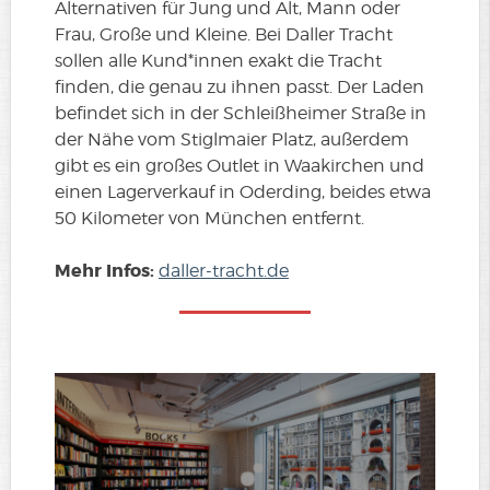
Alternativen für Jung und Alt, Mann oder
Frau, Große und Kleine. Bei Daller Tracht
sollen alle Kund*innen exakt die Tracht
finden, die genau zu ihnen passt. Der Laden
befindet sich in der Schleißheimer Straße in
der Nähe vom Stiglmaier Platz, außerdem
gibt es ein großes Outlet in Waakirchen und
einen Lagerverkauf in Oderding, beides etwa
50 Kilometer von München entfernt.
Mehr Infos:
daller-tracht.de