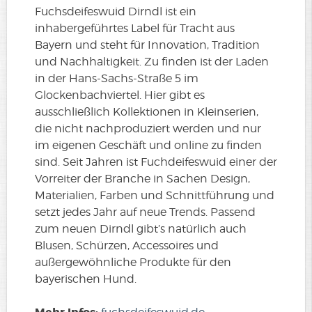
Fuchsdeifeswuid Dirndl ist ein
inhabergeführtes Label für Tracht aus
Bayern und steht für Innovation, Tradition
und Nachhaltigkeit. Zu finden ist der Laden
in der Hans-Sachs-Straße 5 im
Glockenbachviertel. Hier gibt es
ausschließlich Kollektionen in Kleinserien,
die nicht nachproduziert werden und nur
im eigenen Geschäft und online zu finden
sind. Seit Jahren ist Fuchdeifeswuid einer der
Vorreiter der Branche in Sachen Design,
Materialien, Farben und Schnittführung und
setzt jedes Jahr auf neue Trends. Passend
zum neuen Dirndl gibt’s natürlich auch
Blusen, Schürzen, Accessoires und
außergewöhnliche Produkte für den
bayerischen Hund.