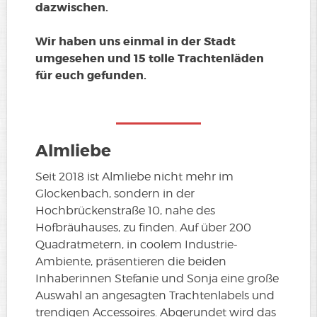
dazwischen.
Wir haben uns einmal in der Stadt
umgesehen und 15 tolle Trachtenläden
für euch gefunden.
Almliebe
Seit 2018 ist Almliebe nicht mehr im
Glockenbach, sondern in der
Hochbrückenstraße 10, nahe des
Hofbräuhauses, zu finden. Auf über 200
Quadratmetern, in coolem Industrie-
Ambiente, präsentieren die beiden
Inhaberinnen Stefanie und Sonja eine große
Auswahl an angesagten Trachtenlabels und
trendigen Accessoires. Abgerundet wird das