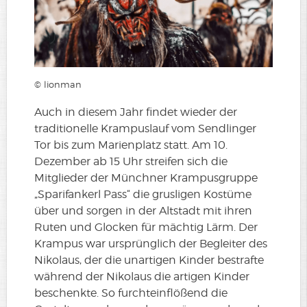
© lionman
Auch in diesem Jahr findet wieder der
traditionelle Krampuslauf vom Sendlinger
Tor bis zum Marienplatz statt. Am 10.
Dezember ab 15 Uhr streifen sich die
Mitglieder der Münchner Krampusgruppe
„Sparifankerl Pass“ die grusligen Kostüme
über und sorgen in der Altstadt mit ihren
Ruten und Glocken für mächtig Lärm. Der
Krampus war ursprünglich der Begleiter des
Nikolaus, der die unartigen Kinder bestrafte
während der Nikolaus die artigen Kinder
beschenkte. So furchteinflößend die