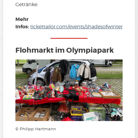
Getränke.
Mehr
Infos:
tickettailor.com/events/shadesofwinter
Flohmarkt im Olympiapark
© Philipp Hartmann