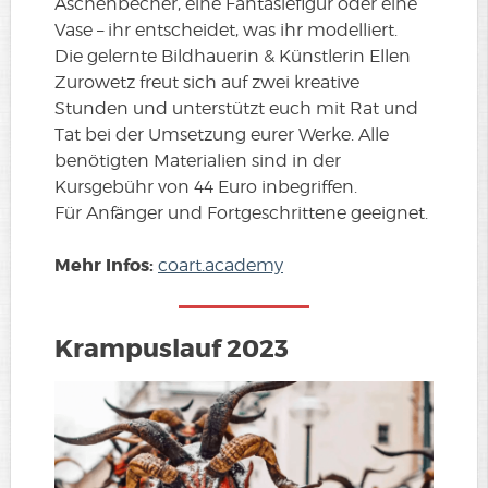
Aschenbecher, eine Fantasiefigur oder eine
Vase – ihr entscheidet, was ihr modelliert.
Die gelernte Bildhauerin & Künstlerin Ellen
Zurowetz freut sich auf zwei kreative
Stunden und unterstützt euch mit Rat und
Tat bei der Umsetzung eurer Werke. Alle
benötigten Materialien sind in der
Kursgebühr von 44 Euro inbegriffen.
Für Anfänger und Fortgeschrittene geeignet.
Mehr Infos:
coart.academy
Krampuslauf 2023