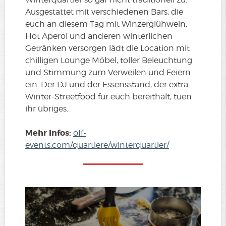
Ausgestattet mit verschiedenen Bars, die
euch an diesem Tag mit Winzerglühwein,
Hot Aperol und anderen winterlichen
Getränken versorgen lädt die Location mit
chilligen Lounge Möbel, toller Beleuchtung
und Stimmung zum Verweilen und Feiern
ein. Der DJ und der Essensstand, der extra
Winter-Streetfood für euch bereithält, tuen
ihr übriges.
Mehr Infos:
off-
events.com/quartiere/winterquartier/