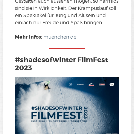
Gestalten auch aussehen mögen, so harmlos
sind sie in Wirklichkeit. Der Krampuslauf soll
ein Spektakel für Jung und Alt sein und
einfach nur Freude und Spaß bringen.
Mehr Infos:
muenchen.de
#shadesofwinter FilmFest
2023