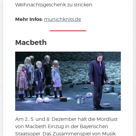
Weihnachtsgeschenk zu stricken.
Mehr Infos:
munichknits.de
Macbeth
Am 2., 5. und 8. Dezember hält die Mordlust
von Macbeth Einzug in der Bayerischen
Staatsoper. Das Zusammenspiel von Musik