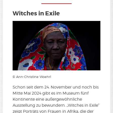
Witches in Exile
© Ann-Christine Woehrl
Schon seit dem 24. November und noch bis
Mitte Mai 2024 gibt es im Museum fünf
Kontinente eine außergewöhnliche
Ausstellung zu bewundern. „Witches in Exile“
zeigt Porträts von Frauen in Afrika, die der