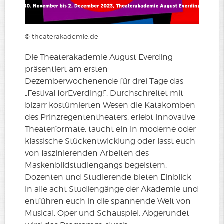
© theaterakademie.de
Die Theaterakademie August Everding
präsentiert am ersten
Dezemberwochenende für drei Tage das
„Festival forEverding!“. Durchschreitet mit
bizarr kostümierten Wesen die Katakomben
des Prinzregententheaters, erlebt innovative
Theaterformate, taucht ein in moderne oder
klassische Stückentwicklung oder lasst euch
von faszinierenden Arbeiten des
Maskenbildstudiengangs begeistern.
Dozenten und Studierende bieten Einblick
in alle acht Studiengänge der Akademie und
entführen euch in die spannende Welt von
Musical, Oper und Schauspiel. Abgerundet