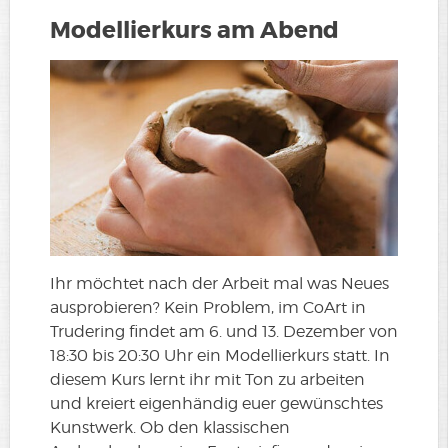
Modellierkurs am Abend
Ihr möchtet nach der Arbeit mal was Neues
ausprobieren? Kein Problem, im CoArt in
Trudering findet am 6. und 13. Dezember von
18:30 bis 20:30 Uhr ein Modellierkurs statt. In
diesem Kurs lernt ihr mit Ton zu arbeiten
und kreiert eigenhändig euer gewünschtes
Kunstwerk. Ob den klassischen