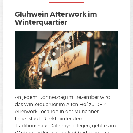
Glühwein Afterwork im
Winterquartier
An jedem Donnerstag im Dezember wird
das Winterquartier im Alten Hof zu DER
Afterwork Location in der Münchner
Innenstadt. Direkt hinter dem
Traditionshaus Dallmayr gelegen, geht es im
Winterquartier so gar nicht traditionell zu.