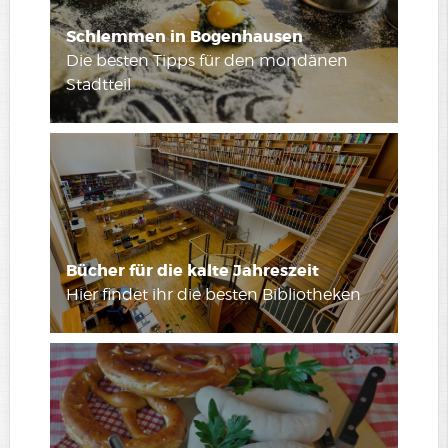
Schlemmen in Bogenhausen
Die besten Tipps für den mondänen
Stadtteil
Bücher für die kalte Jahreszeit
Hier findet ihr die besten Bibliotheken