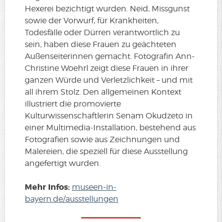
Hexerei bezichtigt wurden. Neid, Missgunst
sowie der Vorwurf, für Krankheiten,
Todesfälle oder Dürren verantwortlich zu
sein, haben diese Frauen zu geächteten
Außenseiterinnen gemacht. Fotografin Ann-
Christine Woehrl zeigt diese Frauen in ihrer
ganzen Würde und Verletzlichkeit – und mit
all ihrem Stolz. Den allgemeinen Kontext
illustriert die promovierte
Kulturwissenschaftlerin Senam Okudzeto in
einer Multimedia-Installation, bestehend aus
Fotografien sowie aus Zeichnungen und
Malereien, die speziell für diese Ausstellung
angefertigt wurden.
Mehr Infos:
museen-in-
bayern.de/ausstellungen