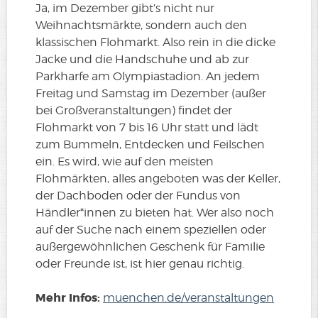
Ja, im Dezember gibt’s nicht nur
Weihnachtsmärkte, sondern auch den
klassischen Flohmarkt. Also rein in die dicke
Jacke und die Handschuhe und ab zur
Parkharfe am Olympiastadion. An jedem
Freitag und Samstag im Dezember (außer
bei Großveranstaltungen) findet der
Flohmarkt von 7 bis 16 Uhr statt und lädt
zum Bummeln, Entdecken und Feilschen
ein. Es wird, wie auf den meisten
Flohmärkten, alles angeboten was der Keller,
der Dachboden oder der Fundus von
Händler*innen zu bieten hat. Wer also noch
auf der Suche nach einem speziellen oder
außergewöhnlichen Geschenk für Familie
oder Freunde ist, ist hier genau richtig.
Mehr Infos:
muenchen.de/veranstaltungen