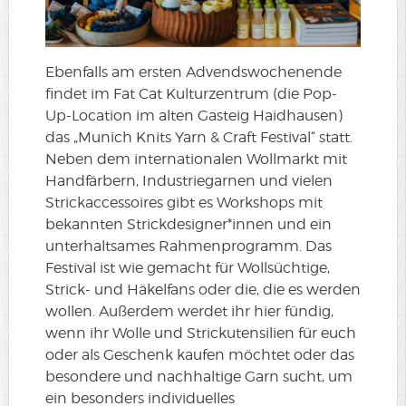
Ebenfalls am ersten Advendswochenende
findet im Fat Cat Kulturzentrum (die Pop-
Up-Location im alten Gasteig Haidhausen)
das „Munich Knits Yarn & Craft Festival“ statt.
Neben dem internationalen Wollmarkt mit
Handfärbern, Industriegarnen und vielen
Strickaccessoires gibt es Workshops mit
bekannten Strickdesigner*innen und ein
unterhaltsames Rahmenprogramm. Das
Festival ist wie gemacht für Wollsüchtige,
Strick- und Häkelfans oder die, die es werden
wollen. Außerdem werdet ihr hier fündig,
wenn ihr Wolle und Strickutensilien für euch
oder als Geschenk kaufen möchtet oder das
besondere und nachhaltige Garn sucht, um
ein besonders individuelles