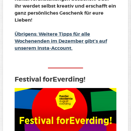
ihr werdet selbst kreativ und erschafft ein
ganz persönliches Geschenk für eure
Lieben!
Übrigens: Weitere Tipps für alle
Wochenenden im Dezember gibt’s auf
unserem Insta-Account.
Festival forEverding!