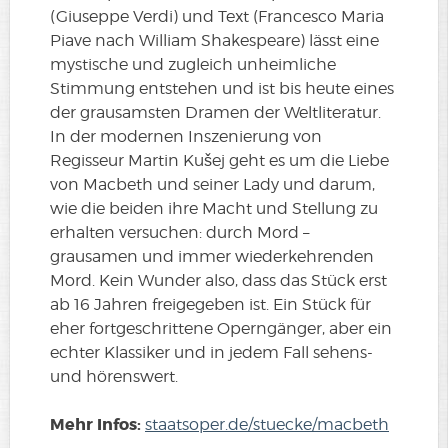
(Giuseppe Verdi) und Text (Francesco Maria
Piave nach William Shakespeare) lässt eine
mystische und zugleich unheimliche
Stimmung entstehen und ist bis heute eines
der grausamsten Dramen der Weltliteratur.
In der modernen Inszenierung von
Regisseur Martin Kušej geht es um die Liebe
von Macbeth und seiner Lady und darum,
wie die beiden ihre Macht und Stellung zu
erhalten versuchen: durch Mord –
grausamen und immer wiederkehrenden
Mord. Kein Wunder also, dass das Stück erst
ab 16 Jahren freigegeben ist. Ein Stück für
eher fortgeschrittene Operngänger, aber ein
echter Klassiker und in jedem Fall sehens-
und hörenswert.
Mehr Infos:
staatsoper.de/stuecke/macbeth