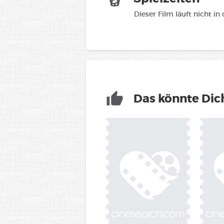
Dieser Film läuft nicht in
Das könnte Dich