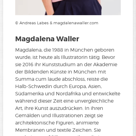
© Andreas Labes & magdalenawaller.com
Magdalena Waller
Magdalena, die 1988 in München geboren
wurde, ist heute als Illustratorin tätig. Bevor
sie 2016 ihr Kunststudium an der Akademie
der Bildenden Künste in München mit
Summa cum laude abschloss, reiste die
Halb-Schwedin durch Europa, Asien,
Südamerika und Nordafrika und entwickelte
während dieser Zeit eine unvergleichliche
Art, ihre Kunst auszudrücken. In ihren
Gemälden und Illustrationen zeigt sie
architektonische Figuren, animierte
Membranen und textile Zeichen. Sie