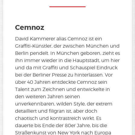
Cemnoz
David Kammerer alias Cemnoz ist ein
Graffiti-Künstler, der zwischen München und
Berlin pendelt. In München geboren, zieht es
ihn immer wieder in die Hauptstadt, um hier
und da mit Graffiti und Schauspiel Eindruck
bei der Berliner Presse zu hinterlassen. Vor
über 40 Jahren entdeckte Cemnoz sein
Talent zum Zeichnen und entwickelte in
den weiteren Jahren seinen
unverkennbaren, wilden Style, der extrem
detailliert und filigran ist, aber doch
chaotisch und kontrastreich wirkt. Es
dauerte bis Ende der 80er Jahre, bis die
Straßenkunst von New York nach Europa