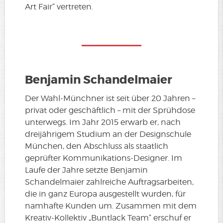
Art Fair“ vertreten.
Benjamin Schandelmaier
Der Wahl-Münchner ist seit über 20 Jahren –
privat oder geschäftlich – mit der Sprühdose
unterwegs. Im Jahr 2015 erwarb er, nach
dreijährigem Studium an der Designschule
München, den Abschluss als staatlich
geprüfter Kommunikations-Designer. Im
Laufe der Jahre setzte Benjamin
Schandelmaier zahlreiche Auftragsarbeiten,
die in ganz Europa ausgestellt wurden, für
namhafte Kunden um. Zusammen mit dem
Kreativ-Kollektiv „Buntlack Team“ erschuf er