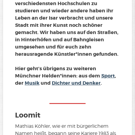
verschiedensten Hochschulen zu
studieren und wieder andere haben ihr
Leben an der Isar verbracht und unsere
Stadt mit ihrer Kunst noch schöner
gemacht. Wir haben uns auf den Straßen,
in Hinterhöfen und auf Bahngleisen
umgesehen und für euch zehn
herausragende Künstler*innen gefunden.
Hier geht’s übrigens zu weiteren
Münchner Helden*innen: aus dem
Sport
,
der
Musik
und
Dichter und Denker
.
Loomit
Mathias Köhler, wie er mit bürgerlichem
Namen heißt, begann seine Kariere 1983 als