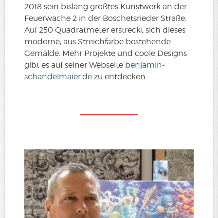
2018 sein bislang größtes Kunstwerk an der
Feuerwache 2 in der Boschetsrieder Straße.
Auf 250 Quadratmeter erstreckt sich dieses
moderne, aus Streichfarbe bestehende
Gemälde. Mehr Projekte und coole Designs
gibt es auf seiner Webseite
benjamin-
schandelmaier.de
zu entdecken.