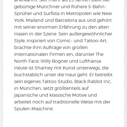
gebürtige Münchner und frühere S-Bahn-
Sprüher und Surfista in Metropolen wie New
York, Mailand und Barcelona aus und gehört
mit seiner enormen Erfahrung zu den alten
Hasen in der Szene. Sein außergewöhnlicher
Style, inspiriert von Comic- und Tattoo-Art,
brachte ihm Aufträge von großen
internationalen Firmen ein, darunter The
North Face, Willy Bogner und Lufthansa.
Heute ist Shamey mit Kunst unterwegs, die
buchstäblich unter die Haut geht. Er betreibt
sein eigenes Tattoo-Studio, Black Rabbit Inc,
in München, setzt größtenteils auf
japanische und klassische Motive und
arbeitet noch auf traditionelle Weise mit der
Spulen-Maschine.