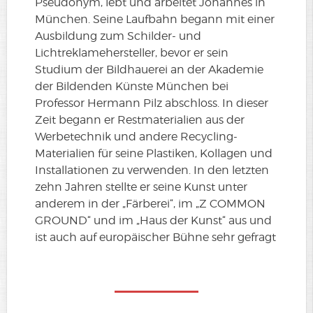
Pseudonym, lebt und arbeitet Johannes in
München. Seine Laufbahn begann mit einer
Ausbildung zum Schilder- und
Lichtreklamehersteller, bevor er sein
Studium der Bildhauerei an der Akademie
der Bildenden Künste München bei
Professor Hermann Pilz abschloss. In dieser
Zeit begann er Restmaterialien aus der
Werbetechnik und andere Recycling-
Materialien für seine Plastiken, Kollagen und
Installationen zu verwenden. In den letzten
zehn Jahren stellte er seine Kunst unter
anderem in der „Färberei“, im „Z COMMON
GROUND“ und im „Haus der Kunst“ aus und
ist auch auf europäischer Bühne sehr gefragt