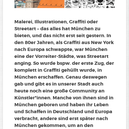
Malerei, Illustrationen, Graffiti oder
Streetart – das alles hat München zu
bieten, und das nicht erst seit gestern. In
den 80er Jahren, als Graffiti aus New York
nach Europa schwappte, war München
eine der Vorreiter-Städte, was Streetart
anging. So wurde bspw. der erste Zug, der
komplett in Graffiti gehüllt wurde, in
München erschaffen. Genau deswegen
gab und gibt es in unserer Stadt auch
heute noch eine große Community an
Künstler*innen. Manche von ihnen sind in
München geboren und haben ihr Leben
und Schaffen in Deutschland und Europa
verbracht, andere sind erst später nach
München gekommen, um an den