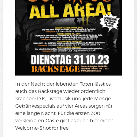
In der Nacht der lebenden Toten lässt es
auch das Backstage wieder ordentlich
krachen: DJs, Livemusik und jede Menge
Getränkespecials auf vier Areas sorgen für
eine lange Nacht. Für die ersten 300
verkleideten Gäste gibt es auch hier einen
Welcome-Shot for free!