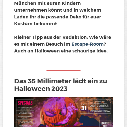
München mit euren Kindern
unternehmen könnt und in welchem
Laden ihr die passende Deko für euer
Kostüm bekommt.
Kleiner Tipp aus der Redaktion: Wie wäre
es mit einem Besuch im
Escape-Room
?
Auch an Halloween eine schaurige Idee.
Das 35 Millimeter lädt ein zu
Halloween 2023