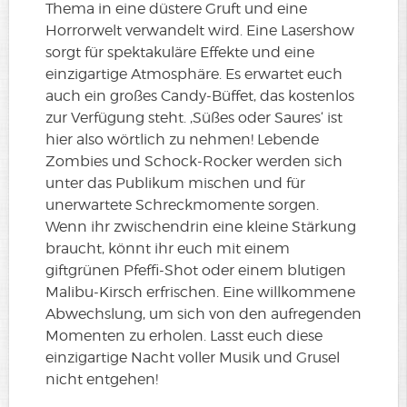
Thema in eine düstere Gruft und eine
Horrorwelt verwandelt wird. Eine Lasershow
sorgt für spektakuläre Effekte und eine
einzigartige Atmosphäre. Es erwartet euch
auch ein großes Candy-Büffet, das kostenlos
zur Verfügung steht. ‚Süßes oder Saures‘ ist
hier also wörtlich zu nehmen! Lebende
Zombies und Schock-Rocker werden sich
unter das Publikum mischen und für
unerwartete Schreckmomente sorgen.
Wenn ihr zwischendrin eine kleine Stärkung
braucht, könnt ihr euch mit einem
giftgrünen Pfeffi-Shot oder einem blutigen
Malibu-Kirsch erfrischen. Eine willkommene
Abwechslung, um sich von den aufregenden
Momenten zu erholen. Lasst euch diese
einzigartige Nacht voller Musik und Grusel
nicht entgehen!