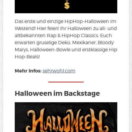
Das erste und einzige HipHop-Halloween im
Westend! Hier feiert ihr Halloween zu all- und
altbekannten Rap & HipHop Classics. Euch
erwarten gruselige Deko, Mexikaner, Bloody
Marys, Halloween-Bowle und erstklassige Hip
Hop-Beats!
Mehr Infos:
sehrwohl.com
Halloween im Backstage