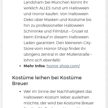
Landsham bei München könnt ihr
wirklich ALLES rund um Halloween
und Horror kaufen. Von Halloween
Deko über Masken und Kostüme bis
hin zu professioneller Halloween
Schminke und Filmblut – Grusel ist
beim Einkauf in diesem Halloween
Laden garantiert. Den kleineren City-
Store vom Horror-Shop findet ihr
übrigens zentral in der Müllerstraße –
lohnt sich ebenfalls!
Mehr Infos:
horror-shop.com/
Kostüme leihen bei Kostüme
Breuer
Wer im Sinne der Nachhaltigkeit das
Halloween Kostüm lieber ausleihen
möchte, der wird bei Kostüme Breuer