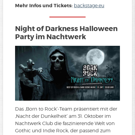
Mehr Infos und Tickets:
backstage.eu
Night of Darkness Halloween
Party im Nachtwerk
Das ‚Born to Rock‘-Team präsentiert mit der
‚Nacht der Dunkelheit‘ am 31. Oktober im
Nachtwerk Club die faszinierende Welt von
Gothic und Indie Rock, der passend zum