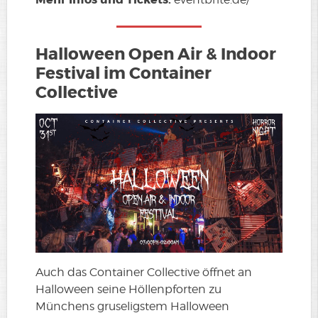
Halloween Open Air & Indoor
Festival im Container
Collective
Auch das Container Collective öffnet an
Halloween seine Höllenpforten zu
Münchens gruseligstem Halloween