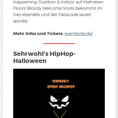
Happening, Outdoor & Indoor auf mehreren
Floors! Bloody Welcome Shots bekommt ihr
hier ebenfalls und der Desscode lautet:
spooky.
Mehr Infos und Tickets:
eventbrite.de/
Sehrwohl’s HipHop-
Halloween