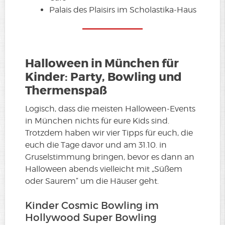
Palais des Plaisirs im Scholastika-Haus
Halloween in München für
Kinder: Party, Bowling und
Thermenspaß
Logisch, dass die meisten Halloween-Events
in München nichts für eure Kids sind.
Trotzdem haben wir vier Tipps für euch, die
euch die Tage davor und am 31.10. in
Gruselstimmung bringen, bevor es dann an
Halloween abends vielleicht mit „Süßem
oder Saurem“ um die Häuser geht.
Kinder Cosmic Bowling im
Hollywood Super Bowling