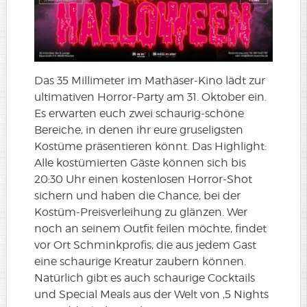
Das 35 Millimeter im Mathäser-Kino lädt zur
ultimativen Horror-Party am 31. Oktober ein.
Es erwarten euch zwei schaurig-schöne
Bereiche, in denen ihr eure gruseligsten
Kostüme präsentieren könnt. Das Highlight:
Alle kostümierten Gäste können sich bis
20:30 Uhr einen kostenlosen Horror-Shot
sichern und haben die Chance, bei der
Kostüm-Preisverleihung zu glänzen. Wer
noch an seinem Outfit feilen möchte, findet
vor Ort Schminkprofis, die aus jedem Gast
eine schaurige Kreatur zaubern können.
Natürlich gibt es auch schaurige Cocktails
und Special Meals aus der Welt von ‚5 Nights