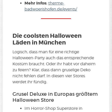
Mehr Infos:
therme-
badwoerishofen.de/events/
Die coolsten Halloween
Läden in München
Logisch, dass man für eine richtige
Halloween-Party auch das entsprechende
Kostüm braucht. Oder ihr habt vor daheim
zu feiern? Klar, dass dann gruselige Deko
nicht fehlen darf. In diesen vier Stores
werdet ihr fündig.
Grusel Deluxe in Europas größtem
Halloween Store
Im Horror-Shop Superstore in