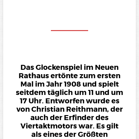
Das Glockenspiel im Neuen
Rathaus ertönte zum ersten
Mal im Jahr 1908 und spielt
seitdem täglich um 11 und um
17 Uhr. Entworfen wurde es
von Christian Reithmann, der
auch der Erfinder des
Viertaktmotors war. Es gilt
als eines der Größten