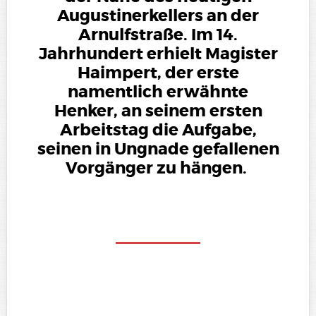
Augustinerkellers an der
Arnulfstraße. Im 14.
Jahrhundert erhielt Magister
Haimpert, der erste
namentlich erwähnte
Henker, an seinem ersten
Arbeitstag die Aufgabe,
seinen in Ungnade gefallenen
Vorgänger zu hängen.