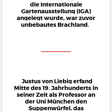
die Internationale
Gartenausstellung (IGA)
angelegt wurde, war zuvor
unbebautes Brachland.
Justus von Liebig erfand
Mitte des 19. Jahrhunderts in
seiner Zeit als Professor an
der Uni München den
Suppenwürfel, das