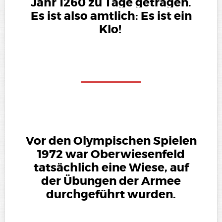
Jahr 1260 zu Tage getragen.
Es ist also amtlich: Es ist ein
Klo!
Vor den Olympischen Spielen
1972 war Oberwiesenfeld
tatsächlich eine Wiese, auf
der Übungen der Armee
durchgeführt wurden.