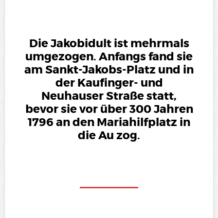
Die Jakobidult ist mehrmals
umgezogen. Anfangs fand sie
am Sankt-Jakobs-Platz und in
der Kaufinger- und
Neuhauser Straße statt,
bevor sie vor über 300 Jahren
1796 an den Mariahilfplatz in
die Au zog.