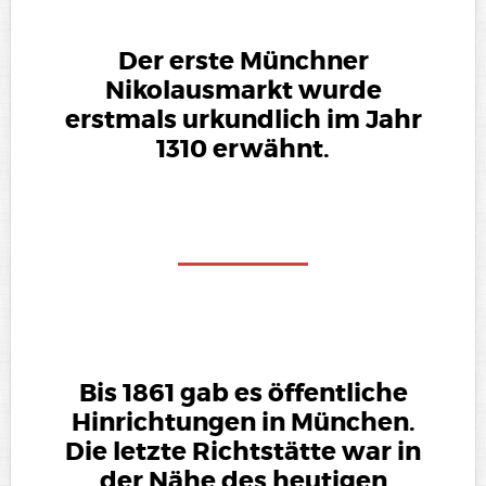
Der erste Münchner
Nikolausmarkt wurde
erstmals urkundlich im Jahr
1310 erwähnt.
Bis 1861 gab es öffentliche
Hinrichtungen in München.
Die letzte Richtstätte war in
der Nähe des heutigen