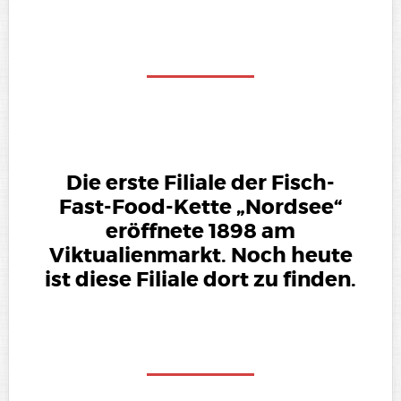
Die erste Filiale der Fisch-
Fast-Food-Kette „Nordsee“
eröffnete 1898 am
Viktualienmarkt. Noch heute
ist diese Filiale dort zu finden.