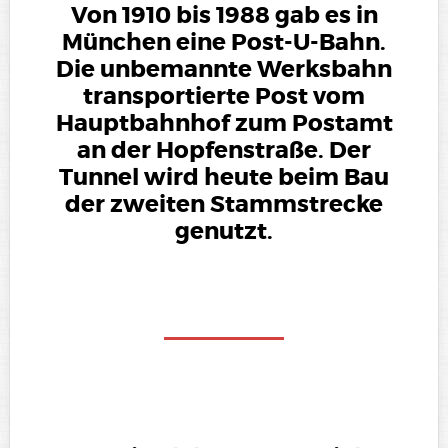
Von 1910 bis 1988 gab es in
München eine Post-U-Bahn.
Die unbemannte Werksbahn
transportierte Post vom
Hauptbahnhof zum Postamt
an der Hopfenstraße. Der
Tunnel wird heute beim Bau
der zweiten Stammstrecke
genutzt.