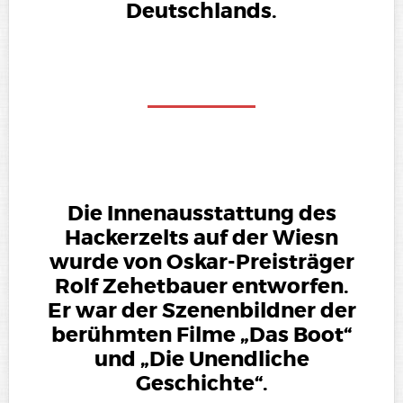
Deutschlands.
Die Innenausstattung des
Hackerzelts auf der Wiesn
wurde von Oskar-Preisträger
Rolf Zehetbauer entworfen.
Er war der Szenenbildner der
berühmten Filme „Das Boot“
und „Die Unendliche
Geschichte“.