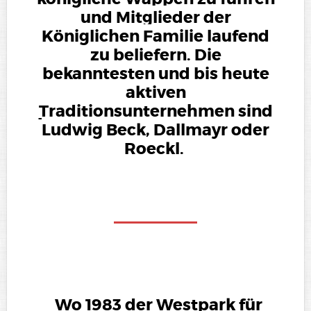
und Mitglieder der
Königlichen Familie laufend
zu beliefern. Die
bekanntesten und bis heute
aktiven
Traditionsunternehmen
sind
Ludwig Beck, Dallmayr oder
Roeckl.
Wo 1983 der Westpark für