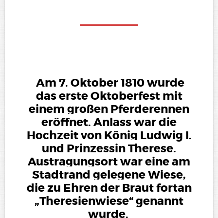
Am 7. Oktober 1810 wurde
das erste Oktoberfest mit
einem großen Pferderennen
eröffnet. Anlass war die
Hochzeit von König Ludwig I.
und Prinzessin Therese.
Austragungsort war eine am
Stadtrand gelegene Wiese,
die zu Ehren der Braut fortan
„Theresienwiese“ genannt
wurde.