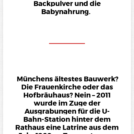
Backpulver und die
Babynahrung.
Münchens ältestes Bauwerk?
Die Frauenkirche oder das
Hofbräuhaus? Nein – 2011
wurde im Zuge der
Ausgrabungen für die U-
Bahn-Station hinter dem
Rathaus eine Latrine aus dem