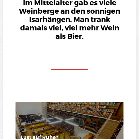
Im Mittelalter gab es viele
Weinberge an den sonnigen
Isarhängen. Man trank
damals viel, viel mehr Wein
als Bier.
Lust auf Ruhe?